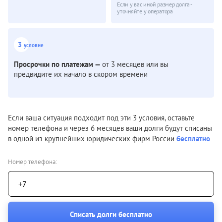
Если у вас иной размер долга -
уточняйте у оператора
3
условие
Просрочки по платежам —
от 3 месяцев или вы
предвидите их начало в скором времени
Если ваша ситуация подходит под эти 3 условия, оставьте
номер телефона и через 6 месяцев ваши долги будут списаны
в одной из крупнейших юридических фирм России
бесплатно
Номер телефона: