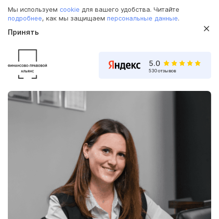
Мы используем
cookie
для вашего удобства. Читайте
подробнее
, как мы защищаем
персональные данные
.
Принять
5.0
530 отзывов