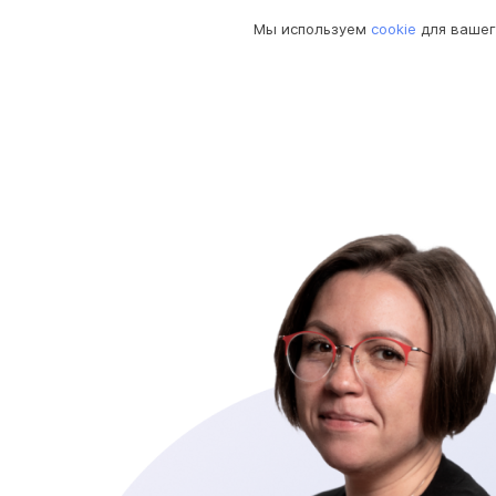
Мы используем
cookie
для вашег