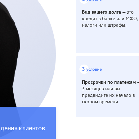
Вид вашего долга —
это
кредит в банке или МФО,
налоги или штрафы.
3
условие
Просрочки по платежам
3 месяцев или вы
предвидите их начало в
скором времени
дения клиентов