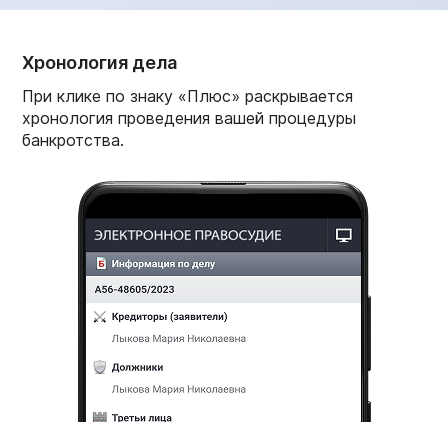
Хронология дела
При клике по знаку «Плюс» раскрывается
хронология проведения вашей процедуры
банкротства.