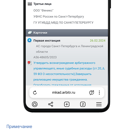
Примечание