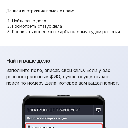
Данная инструкция поможет вам:
Найти ваше дело
Посмотреть статус дела
Прочитать вынесенные арбитражным судом решения
Найти ваше дело
Заполните поле, вписав свои ФИО. Если у вас
распространенные ФИО, лучше осуществлять
поиск по номеру дела, которое вам выдал юрист.