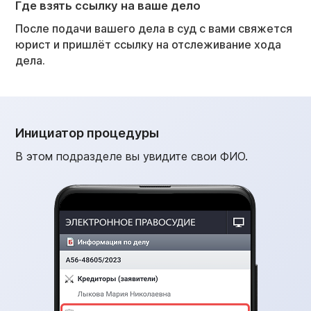
Где взять ссылку на ваше дело
После подачи вашего дела в суд с вами свяжется
юрист и пришлёт ссылку на отслеживание хода
дела.
Инициатор процедуры
В этом подразделе вы увидите свои ФИО.