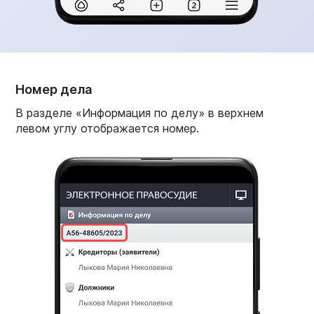
Номер дела
В разделе «Информация по делу» в верхнем
левом углу отображается номер.