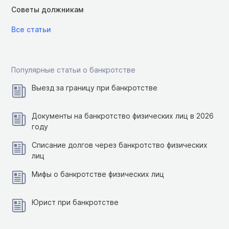
Советы должникам
Все статьи
Популярные статьи о банкротстве
Выезд за границу при банкротстве
Документы на банкротство физических лиц в 2026
году
Списание долгов через банкротство физических
лиц
Мифы о банкротстве физических лиц
Юрист при банкротстве