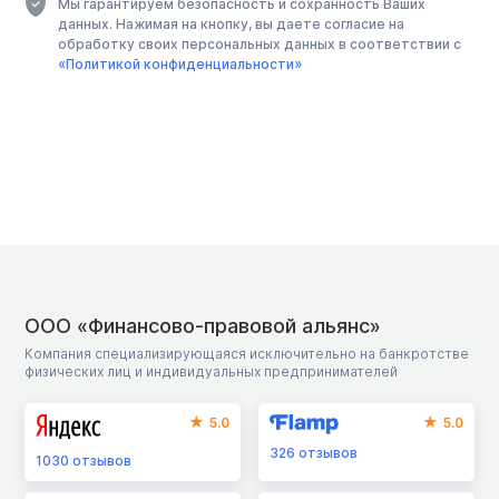
Мы гарантируем безопасность и сохранность Ваших
данных. Нажимая на кнопку, вы даете согласие на
обработку своих персональных данных в соответствии с
«Политикой конфиденциальности»
ООО «Финансово-правовой альянс»
Компания специализирующаяся исключительно на банкротстве
физических лиц и индивидуальных предпринимателей
5.0
5.0
326
отзывов
1030
отзывов