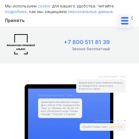
Мы используем
cookie
для вашего удобства. Читайте
подробнее
, как мы защищаем
персональные данные
.
Принять
+7 800 511 81 39
Звонок бесплатный