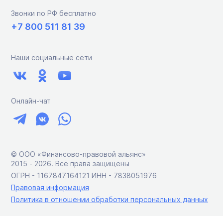
Звонки по РФ бесплатно
+7 800 511 81 39
Наши социальные сети
Онлайн-чат
© ООО «Финансово-правовой альянс»
2015 ‑ 2026. Все права защищены
ОГРН - 1167847164121 ИНН - 7838051976
Правовая информация
Политика в отношении обработки персональных данных