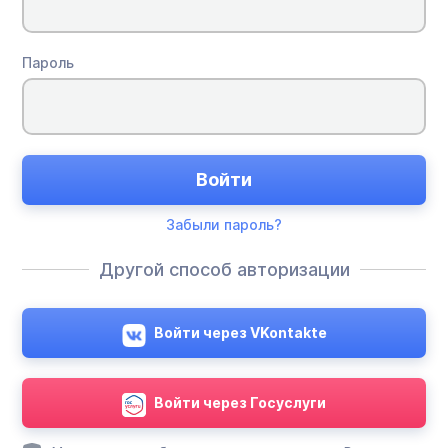
Пароль
Войти
Забыли пароль?
Другой способ авторизации
Войти через VKontakte
Войти через Госуслуги