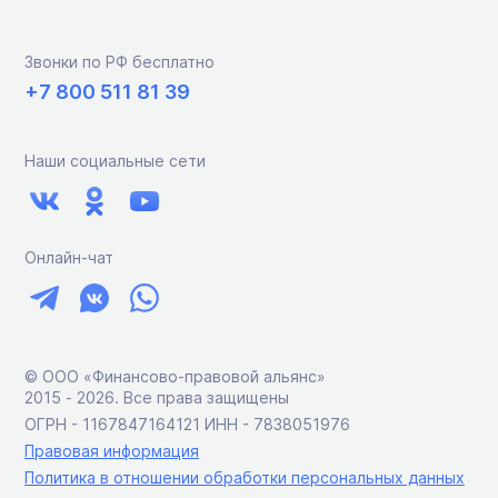
Звонки по РФ бесплатно
+7 800 511 81 39
Наши социальные сети
Онлайн-чат
© ООО «Финансово-правовой альянс»
2015 ‑ 2026. Все права защищены
ОГРН - 1167847164121 ИНН - 7838051976
Правовая информация
Политика в отношении обработки персональных данных