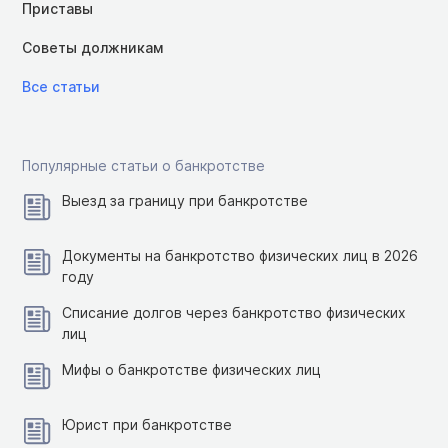
Приставы
Советы должникам
Все статьи
Популярные статьи о банкротстве
Выезд за границу при банкротстве
Документы на банкротство физических лиц в 2026
году
Списание долгов через банкротство физических
лиц
Мифы о банкротстве физических лиц
Юрист при банкротстве