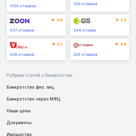
326
отзывов
1030
отзывов
4.8
5.0
437
отзывов
544
отзыва
5.0
4.8
458
отзывов
205
отзывов
Рубрики статей о банкротстве
Банкротство физ. лиц
Банкротство через МФЦ
Наши цены
Документы
Имущество