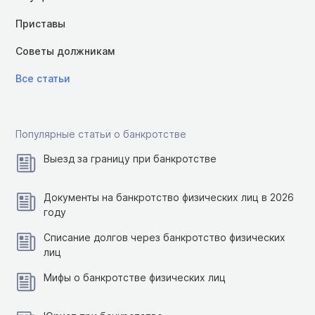
Приставы
Советы должникам
Все статьи
Популярные статьи о банкротстве
Выезд за границу при банкротстве
Документы на банкротство физических лиц в 2026
году
Списание долгов через банкротство физических
лиц
Мифы о банкротстве физических лиц