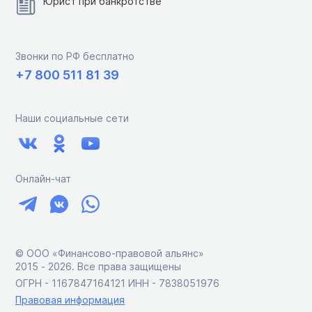
Юрист при банкротстве
Звонки по РФ бесплатно
+7 800 511 81 39
Наши социальные сети
Онлайн-чат
© ООО «Финансово-правовой альянс»
2015 ‑ 2026. Все права защищены
ОГРН - 1167847164121 ИНН - 7838051976
Правовая информация