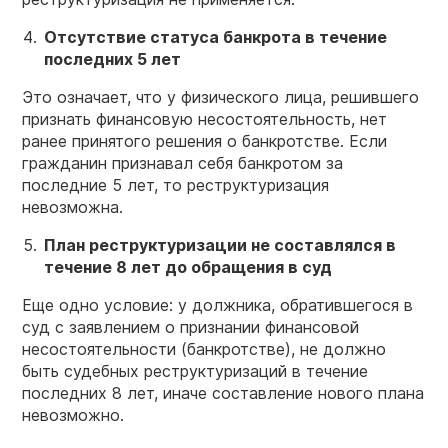
Отсутствие статуса банкрота в течение
последних 5 лет
Это означает, что у физического лица, решившего
признать финансовую несостоятельность, нет
ранее принятого решения о банкротстве. Если
гражданин признавал себя банкротом за
последние 5 лет, то реструктуризация
невозможна.
План реструктуризации не составлялся в
течение 8 лет до обращения в суд
Еще одно условие: у должника, обратившегося в
суд с заявлением о признании финансовой
несостоятельности (банкротстве), не должно
быть судебных реструктуризаций в течение
последних 8 лет, иначе составление нового плана
невозможно.