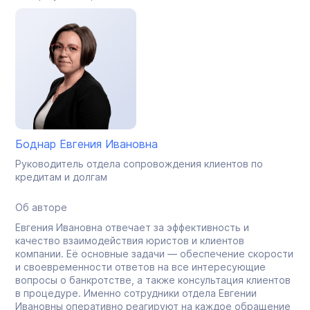
Боднар Евгения Ивановна
Руководитель отдела сопровождения клиентов по
кредитам и долгам
Об авторе
Евгения Ивановна отвечает за эффективность и
качество взаимодействия юристов и клиентов
компании. Её основные задачи — обеспечение скорости
и своевременности ответов на все интересующие
вопросы о банкротстве, а также консультация клиентов
в процедуре. Именно сотрудники отдела Евгении
Ивановны оперативно реагируют на каждое обращение