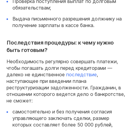
Проверка поступления выплат по долговым
обязательствам;
Выдача письменного разрешения должнику на
получение зарплаты в кассе банка.
Последствия процедуры: к чему нужно
быть готовым?
Необходимость регулярно совершать платежи,
чтобы погашать долги перед кредиторами —
далеко не единственное
последствие
,
наступающее при введении плана
реструктуризации задолженности. Гражданин, в
отношении которого ведется дело о банкротстве,
не сможет:
самостоятельно и без получения согласия
управляющего заключать сделки, размер
которых составляет более 50 000 рублей,