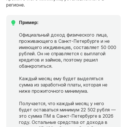
регионе.
Пример:
Официальный доход физического лица,
проживающего в Санкт-Петербурге и не
имеющего иждивенцев, составляет 50 000
рублей. Он не справляется с выплатой
кредитов и займов, поэтому решил
обанкротиться.
Каждый месяц ему будет выделяться
сумма из заработной платы, которая не
ниже прожиточного минимума.
Получается, что каждый месяц у него
будет оставаться минимум 22 502 рубля —
это сумма ПМ в Санкт-Петербурге в 2026
году. Остальные средства от дохода в