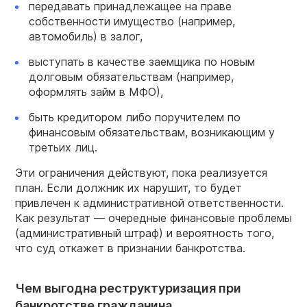
передавать принадлежащее на праве
собственности имущество (например,
автомобиль) в залог,
выступать в качестве заемщика по новым
долговым обязательствам (например,
оформлять займ в МФО),
быть кредитором либо поручителем по
финансовым обязательствам, возникающим у
третьих лиц.
Эти ограничения действуют, пока реализуется
план. Если должник их нарушит, то будет
привлечен к административной ответственности.
Как результат — очередные финансовые проблемы
(административный штраф) и вероятность того,
что суд откажет в признании банкротства.
Чем выгодна реструктуризация при
банкротстве гражданина