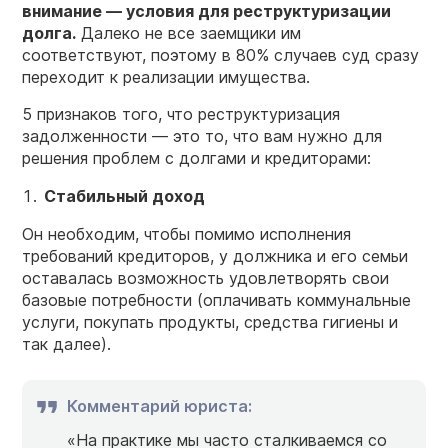
внимание — условия для реструктуризации
долга.
Далеко не все заемщики им
соответствуют, поэтому в 80% случаев суд сразу
переходит к реализации имущества.
5 признаков того, что реструктуризация
задолженности — это то, что вам нужно для
решения проблем с долгами и кредиторами:
Стабильный доход
Он необходим, чтобы помимо исполнения
требований кредиторов, у должника и его семьи
оставалась возможность удовлетворять свои
базовые потребности (оплачивать коммунальные
услуги, покупать продукты, средства гигиены и
так далее).
Комментарий юриста:
«На практике мы часто сталкиваемся со