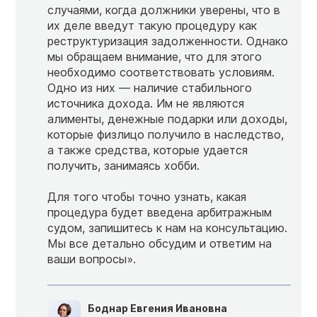
случаями, когда должники уверены, что в
их деле введут такую процедуру как
реструктуризация задолженности. Однако
мы обращаем внимание, что для этого
необходимо соответствовать условиям.
Одно из них — наличие стабильного
источника дохода. Им не являются
алименты, денежные подарки или доходы,
которые физлицо получило в наследство,
а также средства, которые удается
получить, занимаясь хобби.
Для того чтобы точно узнать, какая
процедура будет введена арбитражным
судом, запишитесь к нам на консультацию.
Мы все детально обсудим и ответим на
ваши вопросы».
Боднар Евгения Ивановна