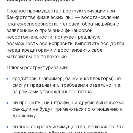
Главное преимущество реструктуризации при
банкротстве физических лиц — восстановление
платежеспособности. Человек, обратившийся с
заявлением о признании финансовой
несостоятельности, получает реальную
возможность все исправить: выплатить все долги
перед кредиторами и восстановить свое
материальное положение.
Плюсы реструктуризации:
кредиторы (например, банки и коллекторы) не
смогут предъявлять требования отдельно, т.е.
за рамками утвержденного плана
ни проценты, ни штрафы, ни другие финансовые
санкции не будут применяться по отношению к
должнику
полное сохранение имущества, включая то, что