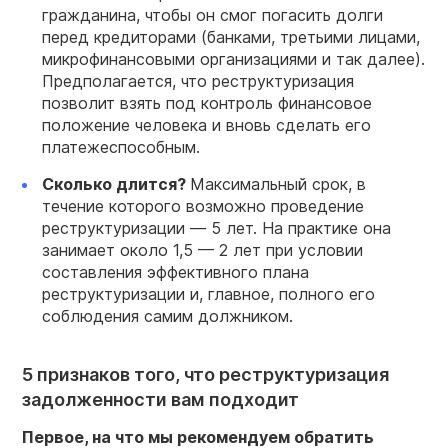
гражданина, чтобы он смог погасить долги
перед кредиторами (банками, третьими лицами,
микрофинансовыми организациями и так далее).
Предполагается, что реструктуризация
позволит взять под контроль финансовое
положение человека и вновь сделать его
платежеспособным.
Сколько длится?
Максимальный срок, в
течение которого возможно проведение
реструктуризации — 5 лет. На практике она
занимает около 1,5 — 2 лет при условии
составления эффективного плана
реструктуризации и, главное, полного его
соблюдения самим должником.
5 признаков того, что реструктуризация
задолженности вам подходит
Первое, на что мы рекомендуем обратить