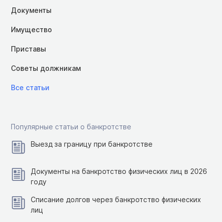
Документы
Имущество
Приставы
Советы должникам
Все статьи
Популярные статьи о банкротстве
Выезд за границу при банкротстве
Документы на банкротство физических лиц в 2026
году
Списание долгов через банкротство физических
лиц