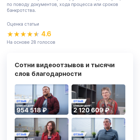
по поводу документов, хода процесса или сроков
банкротства.
Оценка статьи
4.6
На основе
28
голосов
Сотни видеоотзывов и тысячи
слов благодарности