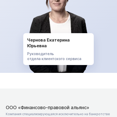
Чернова Екатерина
Юрьевна
Руководитель
отдела клиентского сервиса
ООО «Финансово-правовой альянс»
Компания специализирующаяся исключительно на банкротстве