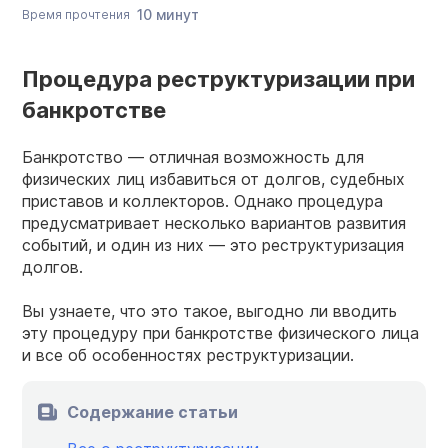
10 минут
Время прочтения
Процедура реструктуризации при
банкротстве
Банкротство — отличная возможность для
физических лиц избавиться от долгов, судебных
приставов и коллекторов. Однако процедура
предусматривает несколько вариантов развития
событий, и один из них — это реструктуризация
долгов.
Вы узнаете, что это такое, выгодно ли вводить
эту процедуру при банкротстве физического лица
и все об особенностях реструктуризации.
Содержание статьи