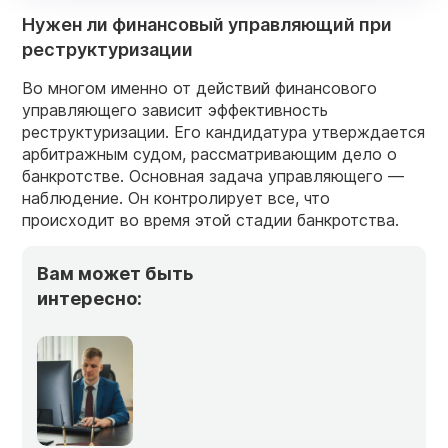
Нужен ли финансовый управляющий при
реструктуризации
Во многом именно от действий финансового
управляющего зависит эффективность
реструктуризации. Его кандидатура утверждается
арбитражным судом, рассматривающим дело о
банкротстве. Основная задача управляющего —
наблюдение. Он контролирует все, что
происходит во время этой стадии банкротства.
Вам может быть
интересно: