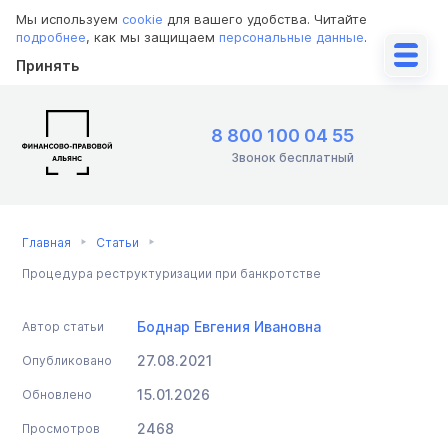
Мы используем
cookie
для вашего удобства. Читайте
подробнее
, как мы защищаем
персональные данные
.
Принять
8 800 100 04 55
Звонок бесплатный
Главная
Статьи
Процедура реструктуризации при банкротстве
Боднар Евгения Ивановна
Автор статьи
27.08.2021
Опубликовано
15.01.2026
Обновлено
2468
Просмотров