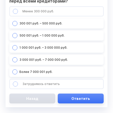
перед всеми кредиторами?
Менее 300 000 руб.
300 001 руб. – 500 000 руб.
500 001 руб. – 1 000 000 руб.
1 000 001 руб. – 3 000 000 руб.
3 000 001 руб. – 7 000 000 руб.
Более 7 000 001 руб.
Затрудняюсь ответить
Назад
Ответить