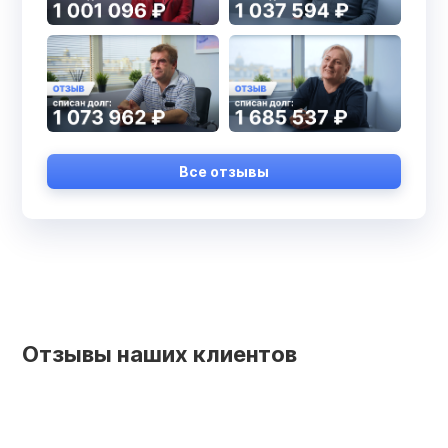
Все отзывы
Отзывы наших клиентов