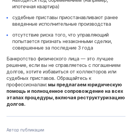
находится под обременением (например,
ипотечная квартира)
судебные приставы приостанавливают ранее
введенные исполнительные производства
отсутствие риска того, что управляющий
попытается признать незаконными сделки,
совершенные за последние 3 года
Банкротство физического лица — это лучшее
решение, если вы не справляетесь с погашением
долгов, хотите избавиться от коллекторов или
судебных приставов. Обращайтесь к
профессионалам
: мы предлагаем юридическую
помощь и полноценное сопровождение на всех
этапах процедуры, включая реструктуризацию
долгов.
Автор публикации