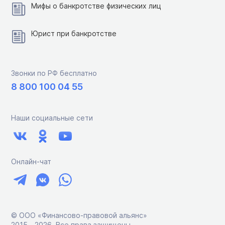
Мифы о банкротстве физических лиц
Юрист при банкротстве
Звонки по РФ бесплатно
8 800 100 04 55
Наши социальные сети
Онлайн-чат
© ООО «Финансово-правовой альянс»
2015 ‑ 2026. Все права защищены