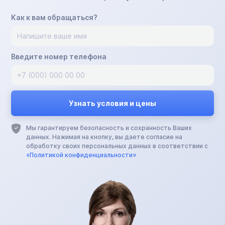
Как к вам обращаться?
Введите номер телефона
Мы гарантируем безопасность и сохранность Ваших
данных. Нажимая на кнопку, вы даете согласие на
обработку своих персональных данных в соответствии с
«Политикой конфиденциальности»