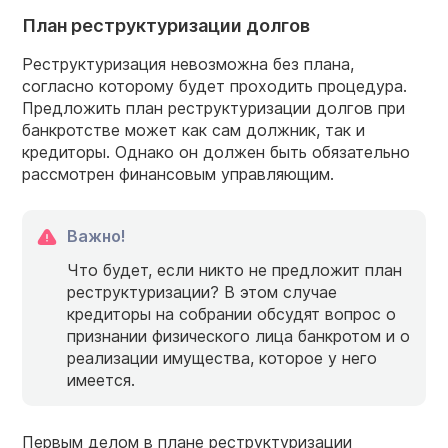
План реструктуризации долгов
Реструктуризация невозможна без плана,
согласно которому будет проходить процедура.
Предложить план реструктуризации долгов при
банкротстве может как сам должник, так и
кредиторы. Однако он должен быть обязательно
рассмотрен финансовым управляющим.
Важно!
Что будет, если никто не предложит план
реструктуризации? В этом случае
кредиторы на собрании обсудят вопрос о
признании физического лица банкротом и о
реализации имущества, которое у него
имеется.
Первым делом в плане реструктуризации