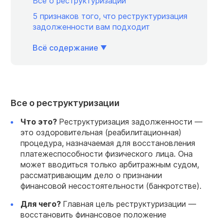
Все о реструктуризации
5 признаков того, что реструктуризация
задолженности вам подходит
Всё содержание
Все о реструктуризации
Что это?
Реструктуризация задолженности —
это оздоровительная (реабилитационная)
процедура, назначаемая для восстановления
платежеспособности физического лица. Она
может вводиться только арбитражным судом,
рассматривающим дело о признании
финансовой несостоятельности (банкротстве).
Для чего?
Главная цель реструктуризации —
восстановить финансовое положение