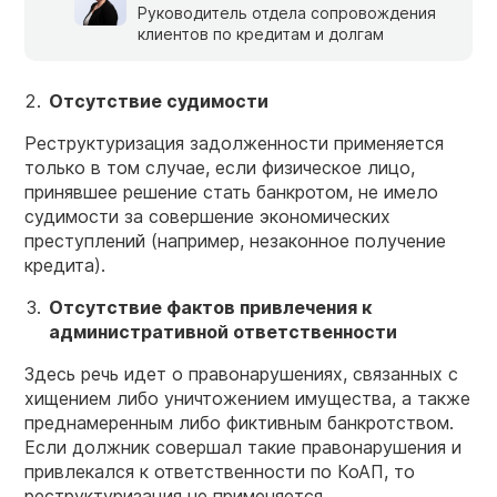
Руководитель отдела сопровождения
клиентов по кредитам и долгам
Отсутствие судимости
Реструктуризация задолженности применяется
только в том случае, если физическое лицо,
принявшее решение стать банкротом, не имело
судимости за совершение экономических
преступлений (например, незаконное получение
кредита).
Отсутствие фактов привлечения к
административной ответственности
Здесь речь идет о правонарушениях, связанных с
хищением либо уничтожением имущества, а также
преднамеренным либо фиктивным банкротством.
Если должник совершал такие правонарушения и
привлекался к ответственности по КоАП, то
реструктуризация не применяется.