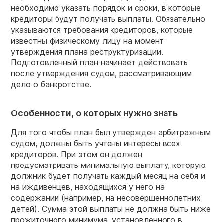
необходимо указать порядок и сроки, в которые
кредиторы будут получать выплаты. Обязательно
указываются требования кредиторов, которые
известны физическому лицу на момент
утверждения плана реструктуризации.
Подготовленный план начинает действовать
после утверждения судом, рассматривающим
дело о банкротстве.
Особенности, о которых нужно знать
Для того чтобы план был утвержден арбитражным
судом, должны быть учтены интересы всех
кредиторов. При этом он должен
предусматривать минимальную выплату, которую
должник будет получать каждый месяц на себя и
на иждивенцев, находящихся у него на
содержании (например, на несовершеннолетних
детей). Сумма этой выплаты не должна быть ниже
прожиточного минимума, установленного в