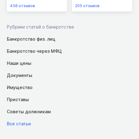
458
отзывов
205
отзывов
Рубрики статей о банкротстве
Банкротство физ. лиц
Банкротство через МФЦ
Наши цены
Документы
Имущество
Приставы
Советы должникам
Все статьи