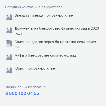
Популярные статьи о банкротстве
Выезд за границу при банкротстве
Документы на банкротство физических лиц в 2026
году
Списание долгов через банкротство физических
лиц
Мифы о банкротстве физических лиц
Юрист при банкротстве
Звонки по РФ бесплатно
8 800 100 04 55