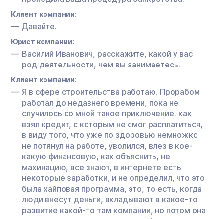
Клиент компании:
Давайте.
Юрист компании:
Василий Иванович, расскажите, какой у вас
род деятельности, чем вы занимаетесь.
Клиент компании:
Я в сфере строительства работаю. Прорабом
работал до недавнего времени, пока не
случилось со мной такое приключение, как
взял кредит, с которым не смог расплатиться,
в виду того, что уже по здоровью немножко
не потянул на работе, уволился, влез в кое-
какую финансовую, как объяснить, не
махинацию, все знают, в интернете есть
некоторые заработки, и не определил, что это
была хайповая программа, это, то есть, когда
люди внесут деньги, вкладывают в какое-то
развитие какой-то там компании, но потом она