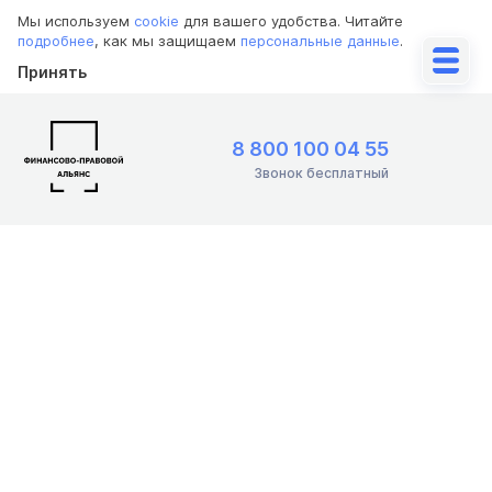
Мы используем
cookie
для вашего удобства. Читайте
подробнее
, как мы защищаем
персональные данные
.
Принять
8 800 100 04 55
Звонок бесплатный