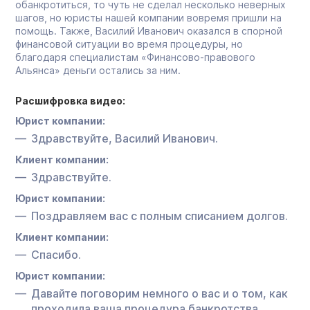
обанкротиться, то чуть не сделал несколько неверных
шагов, но юристы нашей компании вовремя пришли на
помощь. Также, Василий Иванович оказался в спорной
финансовой ситуации во время процедуры, но
благодаря специалистам «Финансово-правового
Альянса» деньги остались за ним.
Расшифровка видео:
Юрист компании:
Здравствуйте, Василий Иванович.
Клиент компании:
Здравствуйте.
Юрист компании:
Поздравляем вас с полным списанием долгов.
Клиент компании:
Спасибо.
Юрист компании:
Давайте поговорим немного о вас и о том, как
проходила ваша процедура банкротства.