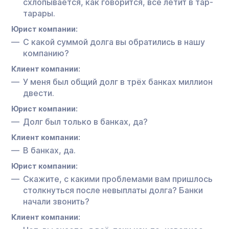
схлопывается, как говорится, всё летит в тар-
тарары.
Юрист компании:
С какой суммой долга вы обратились в нашу
компанию?
Клиент компании:
У меня был общий долг в трёх банках миллион
двести.
Юрист компании:
Долг был только в банках, да?
Клиент компании:
В банках, да.
Юрист компании:
Скажите, с какими проблемами вам пришлось
столкнуться после невыплаты долга? Банки
начали звонить?
Клиент компании: