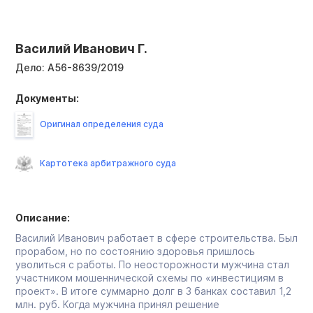
Василий Иванович Г.
Дело:
А56-8639/2019
Документы:
Оригинал определения суда
Картотека арбитражного суда
Описание:
Василий Иванович работает в сфере строительства. Был
прорабом, но по состоянию здоровья пришлось
уволиться с работы. По неосторожности мужчина стал
участником мошеннической схемы по «инвестициям в
проект». В итоге суммарно долг в 3 банках составил 1,2
млн. руб. Когда мужчина принял решение