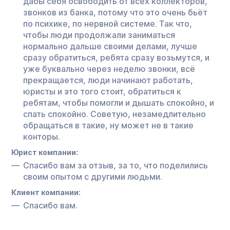
дабы себя освободить от всех коллекторов,
звонков из банка, потому что это очень бьёт
по психике, по нервной системе. Так что,
чтобы люди продолжали заниматься
нормально дальше своими делами, лучше
сразу обратиться, ребята сразу возьмутся, и
уже буквально через неделю звонки, всё
прекращается, люди начинают работать,
юристы и это того стоит, обратиться к
ребятам, чтобы помогли и дышать спокойно, и
спать спокойно. Советую, незамедлительно
обращаться в такие, ну может не в такие
конторы.
Юрист компании:
Спасибо вам за отзыв, за то, что поделились
своим опытом с другими людьми.
Клиент компании:
Спасибо вам.