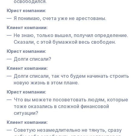
освободился.
Юрист компании:
Я понимаю, счета уже не арестованы.
Клиент компании:
Не знаю, только вышел, получил определение.
Сказали, с этой бумажкой весь свободен.
Юрист компании:
Долги списали?
Клиент компании:
Долги списали, так что будем начинать строить
новую жизнь в этом плане.
Юрист компании:
Что вы можете посоветовать людям, которые
тоже оказались в сложной финансовой
ситуации?
Клиент компании:
Советую незамедлительно не тянуть, сразу