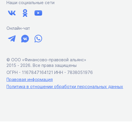
Наши социальные сети
Онлайн-чат
© ООО «Финансово-правовой альянс»
2015 ‑ 2026. Все права защищены
ОГРН - 1167847164121 ИНН - 7838051976
Правовая информация
Политика в отношении обработки персональных данных