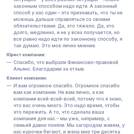
законным способом надо идти. А законный
способ у нас один – это признавать, что ты не
можешь дальше справляться со своими
обязательствами. Да, это тяжело. Да, это
долго, медленно, и не у всех получается, но
все равно надо идти по законному способу, я
так думаю. Это мое лично мнение.
Юрист компании:
Спасибо, что выбрали Финансово-правовой
Альянс. Благодарим за отзыв.
Клиент компании:
И вам огромное спасибо. Огромное спасибо
вам как компании. Не вам лично, а как
компании всей-всей-всей, потому что я знаю,
что вас очень много. Это надо время, чтобы
это пережить. А то, что сделала ваша
компания для нас – мы уже, например, с
семьей давно поняли. Мы загородом живем, у
нас курочки бегают, и жена мне три десятка