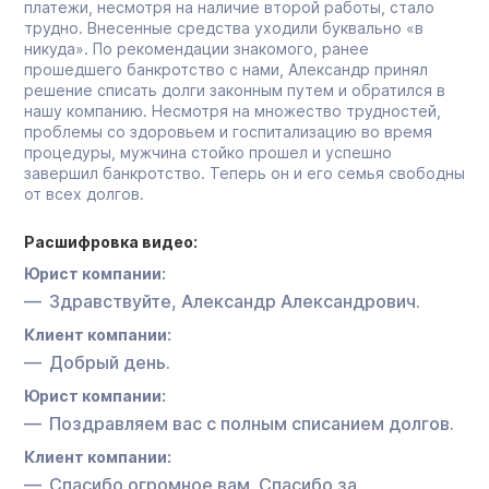
платежи, несмотря на наличие второй работы, стало
трудно. Внесенные средства уходили буквально «в
никуда». По рекомендации знакомого, ранее
прошедшего банкротство с нами, Александр принял
решение списать долги законным путем и обратился в
нашу компанию. Несмотря на множество трудностей,
проблемы со здоровьем и госпитализацию во время
процедуры, мужчина стойко прошел и успешно
завершил банкротство. Теперь он и его семья свободны
от всех долгов.
Расшифровка видео:
Юрист компании:
Здравствуйте, Александр Александрович.
Клиент компании:
Добрый день.
Юрист компании:
Поздравляем вас с полным списанием долгов.
Клиент компании:
Спасибо огромное вам. Спасибо за