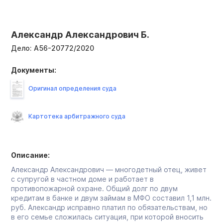
Александр Александрович Б.
Дело:
А56-20772/2020
Документы:
Оригинал определения суда
Картотека арбитражного суда
Описание:
Александр Александрович — многодетный отец, живет
с супругой в частном доме и работает в
противопожарной охране. Общий долг по двум
кредитам в банке и двум займам в МФО составил 1,1 млн.
руб. Александр исправно платил по обязательствам, но
в его семье сложилась ситуация, при которой вносить