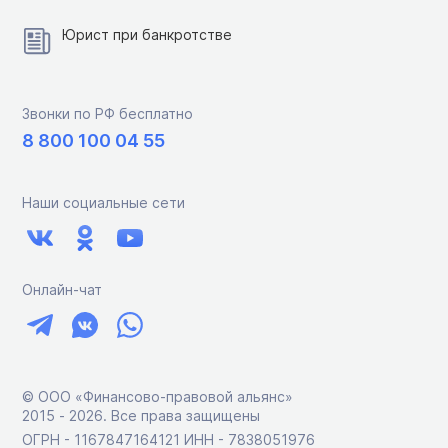
Юрист при банкротстве
Звонки по РФ бесплатно
8 800 100 04 55
Наши социальные сети
Онлайн-чат
© ООО «Финансово-правовой альянс»
2015 ‑ 2026. Все права защищены
ОГРН - 1167847164121 ИНН - 7838051976