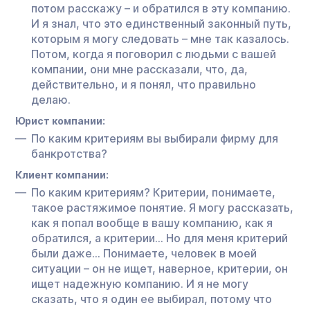
потом расскажу – и обратился в эту компанию.
И я знал, что это единственный законный путь,
которым я могу следовать – мне так казалось.
Потом, когда я поговорил с людьми с вашей
компании, они мне рассказали, что, да,
действительно, и я понял, что правильно
делаю.
Юрист компании:
По каким критериям вы выбирали фирму для
банкротства?
Клиент компании:
По каким критериям? Критерии, понимаете,
такое растяжимое понятие. Я могу рассказать,
как я попал вообще в вашу компанию, как я
обратился, а критерии… Но для меня критерий
были даже… Понимаете, человек в моей
ситуации – он не ищет, наверное, критерии, он
ищет надежную компанию. И я не могу
сказать, что я один ее выбирал, потому что