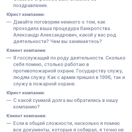
поздравление.
Юрист компании:
Давайте поговорим немного о том, как
проходила ваша процедура банкротства.
Александр Александрович, какой у вас род
деятельности? Чем вы занимаетесь?
Клиент компании:
Я госслужащий по роду деятельности. Сколько
себя помню, столько работаю в
противопожарной охране. Государству служу,
людям служу. Как с армии пришел в 1996, так и
служу в пожарной охране.
Юрист компании:
С какой суммой долга вы обратились в нашу
компанию?
Клиент компании:
Если в общей сложности, насколько я помню
все документы, которые я собирал, я точно не