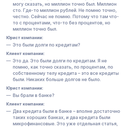
могу сказать, но миллион точно был. Миллион
сто. Где-то миллион рублей. Не помню точно,
честно. Сейчас не помню. Потому что там что-
то с процентами, что-то без процентов, но
миллион точно был.
Юрист компании:
Это были долги по кредитам?
Клиент компании:
Это да. Это были долги по кредитам. Я не
помню, как точно сказать, по процентам, по
собственному телу кредита – это все кредиты
были. Никаких больше долгов не было.
Юрист компании:
Вы брали в банке?
Клиент компании:
Два кредита были в банке – вполне достаточно
таких хороших банках, и два кредита были
микрофинансовые. Это уже отдельная статья,