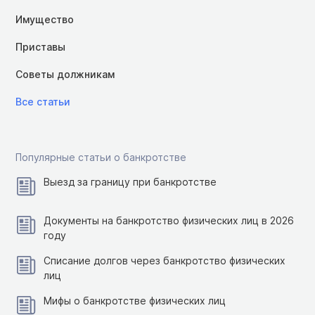
Имущество
Приставы
Советы должникам
Все статьи
Популярные статьи о банкротстве
Выезд за границу при банкротстве
Документы на банкротство физических лиц в 2026
году
Списание долгов через банкротство физических
лиц
Мифы о банкротстве физических лиц