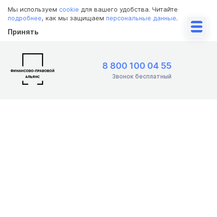
Мы используем
cookie
для вашего удобства. Читайте
подробнее
, как мы защищаем
персональные данные
.
Принять
8 800 100 04 55
Звонок бесплатный