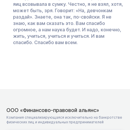
яиц всовывала в сумку. Честно, я не взял, хотя,
может быть, зря. Говорит: «На, девчонкам
раздай». Знаете, она так, по-свойски. Я не
знаю, как вам сказать это. Вам спасибо
огромное, а нам наука будет. И надо, конечно,
жить, учиться, учиться и учиться. И вам
спасибо. Спасибо вам всем.
ООО «Финансово-правовой альянс»
Компания специализирующаяся исключительно на банкротстве
физических лиц и индивидуальных предпринимателей