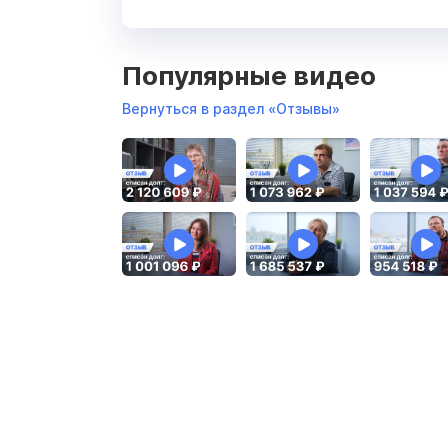
Популярные видео
Вернуться в раздел «Отзывы»