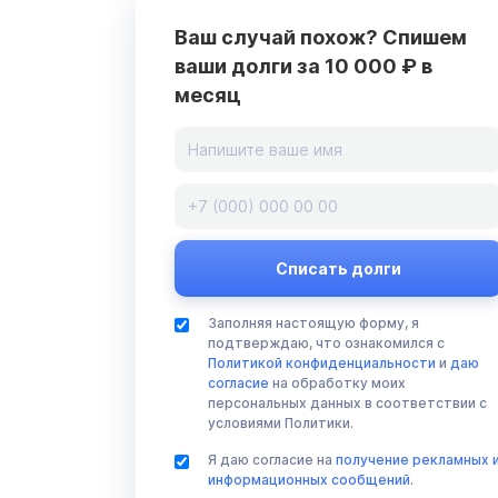
Ваш случай похож? Спишем
ваши долги за 10 000 ₽ в
месяц
Заполняя настоящую форму, я
подтверждаю, что ознакомился с
Политикой конфиденциальности
и
даю
согласие
на обработку моих
персональных данных в соответствии с
условиями Политики.
Я даю согласие на
получение рекламных 
информационных сообщений
.