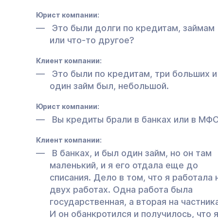
Юрист компании:
Это были долги по кредитам, займам
или что-то другое?
Клиент компании:
Это были по кредитам, три больших и
один займ был, небольшой.
Юрист компании:
Вы кредиты брали в банках или в МФ
Клиент компании:
В банках, и был один займ, но он там
маленький, и я его отдала еще до
списания. Дело в том, что я работала 
двух работах. Одна работа была
государственная, а вторая на частника
И он обанкротился и получилось, что 