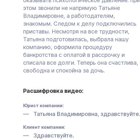
оказывать психологическое давление: при
этом звонили не напрямую Татьяне
Владимировне, а работодателям,
знакомым. Следом к делу подключились
приставы. Несмотря на все трудности,
Татьяна подготовилась, выбрала нашу
компанию, оформила процедуру
банкротства с оплатой в рассрочку и
списала все долги. Теперь она счастлива,
свободна и спокойна за дочь.
Расшифровка видео:
Юрист компании:
Татьяна Владимировна, здравствуйте
Клиент компании:
Здравствуйте.