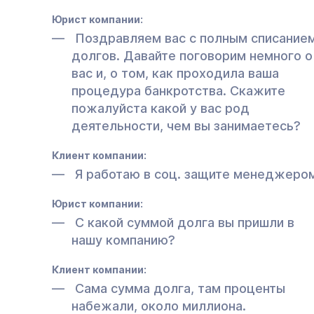
Юрист компании:
Поздравляем вас с полным списание
долгов. Давайте поговорим немного о
вас и, о том, как проходила ваша
процедура банкротства. Скажите
пожалуйста какой у вас род
деятельности, чем вы занимаетесь?
Клиент компании:
Я работаю в соц. защите менеджером
Юрист компании:
С какой суммой долга вы пришли в
нашу компанию?
Клиент компании:
Сама сумма долга, там проценты
набежали, около миллиона.