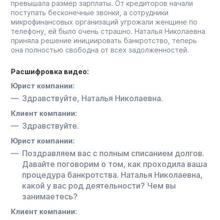
превышала размер зарплаты. От кредиторов начали
поступать бесконечные звонки, а сотрудники
микрофинансовых организаций угрожали женщине по
телефону, ей было очень страшно. Наталья Николаевна
приняла решение инициировать банкротство, теперь
она полностью свободна от всех задолженностей.
Расшифровка видео:
Юрист компании:
Здравствуйте, Наталья Николаевна.
Клиент компании:
Здравствуйте.
Юрист компании:
Поздравляем вас с полным списанием долгов.
Давайте поговорим о том, как проходила ваша
процедура банкротства. Наталья Николаевна,
какой у вас род деятельности? Чем вы
занимаетесь?
Клиент компании: