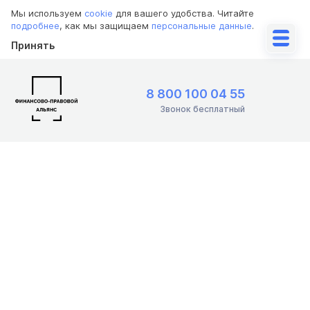
Мы используем
cookie
для вашего удобства. Читайте
подробнее
, как мы защищаем
персональные данные
.
Принять
8 800 100 04 55
Звонок бесплатный