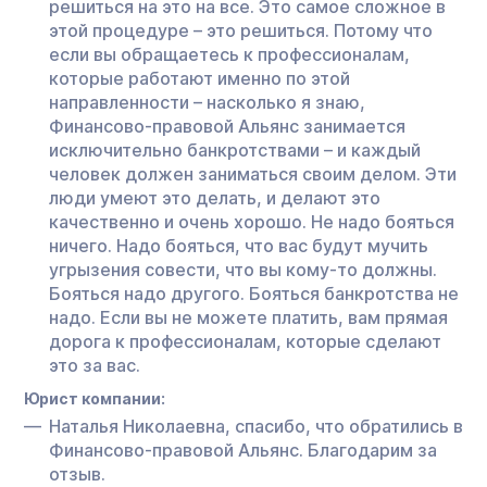
решиться на это на все. Это самое сложное в
этой процедуре – это решиться. Потому что
если вы обращаетесь к профессионалам,
которые работают именно по этой
направленности – насколько я знаю,
Финансово-правовой Альянс занимается
исключительно банкротствами – и каждый
человек должен заниматься своим делом. Эти
люди умеют это делать, и делают это
качественно и очень хорошо. Не надо бояться
ничего. Надо бояться, что вас будут мучить
угрызения совести, что вы кому-то должны.
Бояться надо другого. Бояться банкротства не
надо. Если вы не можете платить, вам прямая
дорога к профессионалам, которые сделают
это за вас.
Юрист компании:
Наталья Николаевна, спасибо, что обратились в
Финансово-правовой Альянс. Благодарим за
отзыв.