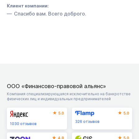
Клиент компании:
Спасибо вам. Всего доброго.
ООО «Финансово-правовой альянс»
Компания специализирующаяся исключительно на банкротстве
физических лиц и индивидуальных предпринимателей
5.0
5.0
326
отзывов
1030
отзывов
4.8
5.0