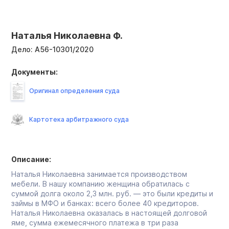
Наталья Николаевна Ф.
Дело:
А56-10301/2020
Документы:
Оригинал определения суда
Картотека арбитражного суда
Описание:
Наталья Николаевна занимается производством
мебели. В нашу компанию женщина обратилась с
суммой долга около 2,3 млн. руб. — это были кредиты и
займы в МФО и банках: всего более 40 кредиторов.
Наталья Николаевна оказалась в настоящей долговой
яме, сумма ежемесячного платежа в три раза