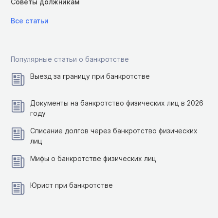
Советы должникам
Все статьи
Популярные статьи о банкротстве
Выезд за границу при банкротстве
Документы на банкротство физических лиц в 2026
году
Списание долгов через банкротство физических
лиц
Мифы о банкротстве физических лиц
Юрист при банкротстве