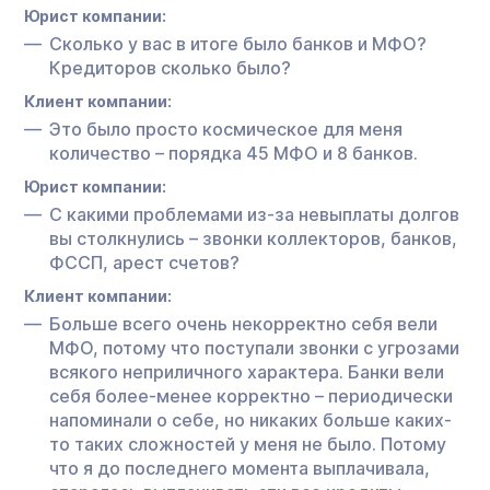
Юрист компании:
Сколько у вас в итоге было банков и МФО?
Кредиторов сколько было?
Клиент компании:
Это было просто космическое для меня
количество – порядка 45 МФО и 8 банков.
Юрист компании:
С какими проблемами из-за невыплаты долгов
вы столкнулись – звонки коллекторов, банков,
ФССП, арест счетов?
Клиент компании:
Больше всего очень некорректно себя вели
МФО, потому что поступали звонки с угрозами
всякого неприличного характера. Банки вели
себя более-менее корректно – периодически
напоминали о себе, но никаких больше каких-
то таких сложностей у меня не было. Потому
что я до последнего момента выплачивала,