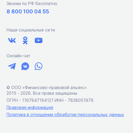
Звонки по РФ бесплатно
8 800 100 04 55
Наши социальные сети
Онлайн-чат
© ООО «Финансово-правовой альянс»
2015 ‑ 2026. Все права защищены
ОГРН - 1167847164121 ИНН - 7838051976
Правовая информация
Политика в отношении обработки персональных данных