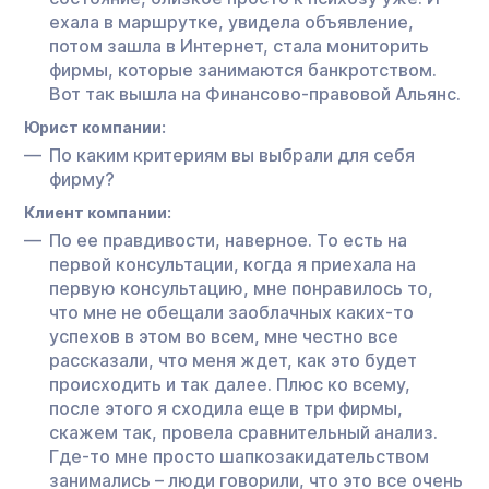
ехала в маршрутке, увидела объявление,
потом зашла в Интернет, стала мониторить
фирмы, которые занимаются банкротством.
Вот так вышла на Финансово-правовой Альянс.
Юрист компании:
По каким критериям вы выбрали для себя
фирму?
Клиент компании:
По ее правдивости, наверное. То есть на
первой консультации, когда я приехала на
первую консультацию, мне понравилось то,
что мне не обещали заоблачных каких-то
успехов в этом во всем, мне честно все
рассказали, что меня ждет, как это будет
происходить и так далее. Плюс ко всему,
после этого я сходила еще в три фирмы,
скажем так, провела сравнительный анализ.
Где-то мне просто шапкозакидательством
занимались – люди говорили, что это все очень