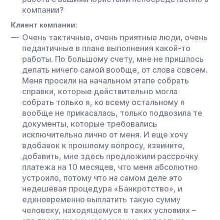
компании?
Клиент компании:
Очень тактичные, очень приятные люди, очень
педантичные в плане выполнения какой-то
работы. По большому счету, мне не пришлось
делать ничего самой вообще, от слова совсем.
Меня просили на начальном этапе собрать
справки, которые действительно могла
собрать только я, ко всему остальному я
вообще не прикасалась, только подвозила те
документы, которые требовались
исключительно лично от меня. И еще хочу
вдобавок к прошлому вопросу, извините,
добавить, мне здесь предложили рассрочку
платежа на 10 месяцев, что меня абсолютно
устроило, потому что на самом деле это
недешёвая процедура «Банкротство», и
единовременно выплатить такую сумму
человеку, находящемуся в таких условиях –