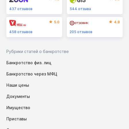
437
отзывов
544
отзыва
5.0
4.8
458
отзывов
205
отзывов
Рубрики статей о банкротстве
Банкротство физ. лиц
Банкротство через МФЦ
Наши цены
Документы
Имущество
Приставы