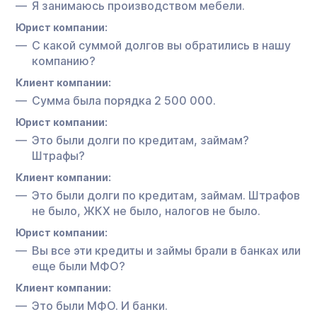
Я занимаюсь производством мебели.
Юрист компании:
С какой суммой долгов вы обратились в нашу
компанию?
Клиент компании:
Сумма была порядка 2 500 000.
Юрист компании:
Это были долги по кредитам, займам?
Штрафы?
Клиент компании:
Это были долги по кредитам, займам. Штрафов
не было, ЖКХ не было, налогов не было.
Юрист компании:
Вы все эти кредиты и займы брали в банках или
еще были МФО?
Клиент компании:
Это были МФО. И банки.