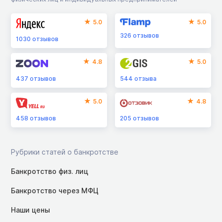
5.0
5.0
326
отзывов
1030
отзывов
4.8
5.0
437
отзывов
544
отзыва
5.0
4.8
458
отзывов
205
отзывов
Рубрики статей о банкротстве
Банкротство физ. лиц
Банкротство через МФЦ
Наши цены