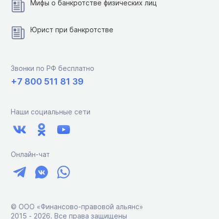
Мифы о банкротстве физических лиц
Юрист при банкротстве
Звонки по РФ бесплатно
+7 800 511 81 39
Наши социальные сети
Онлайн-чат
© ООО «Финансово-правовой альянс»
2015 ‑ 2026. Все права защищены