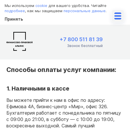
Мы используем
cookie
для вашего удобства. Читайте
подробнее
, как мы защищаем
персональные данные
.
Принять
+7 800 511 81 39
Звонок бесплатный
Способы оплаты услуг компании:
1. Наличными в кассе
Вы можете прийти к нам в офис по адресу:
Ефимова 4А, бизнес-центр «Мир», офис 326.
Бухгалтерия работает с понедельника по пятницу
с 09:00 до 21:00, в субботу — с 10:00 до 19:00,
воскресенье выходной. Самый лучший