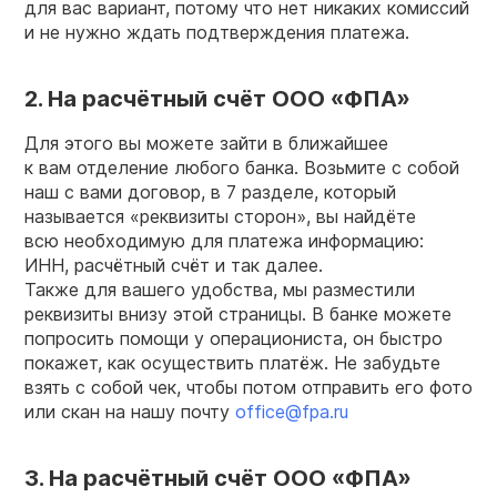
для вас вариант, потому что нет никаких комиссий
и не нужно ждать подтверждения платежа.
2. На расчётный счёт ООО «ФПА»
Для этого вы можете зайти в ближайшее
к вам отделение любого банка. Возьмите с собой
наш с вами договор, в 7 разделе, который
называется «реквизиты сторон», вы найдёте
всю необходимую для платежа информацию:
ИНН, расчётный счёт и так далее.
Также для вашего удобства, мы разместили
реквизиты внизу этой страницы. В банке можете
попросить помощи у операциониста, он быстро
покажет, как осуществить платёж. Не забудьте
взять с собой чек, чтобы потом отправить его фото
или скан на нашу почту
office@fpa.ru
3. На расчётный счёт ООО «ФПА»