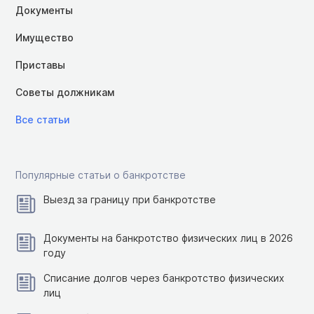
Документы
Имущество
Приставы
Советы должникам
Все статьи
Популярные статьи о банкротстве
Выезд за границу при банкротстве
Документы на банкротство физических лиц в 2026
году
Списание долгов через банкротство физических
лиц