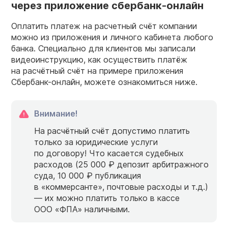
через приложение сбербанк-онлайн
Оплатить платеж на расчетный счёт компании
можно из приложения и личного кабинета любого
банка. Специально для клиентов мы записали
видеоинструкцию, как осуществить платёж
на расчётный счёт на примере приложения
Сбербанк-онлайн, можете ознакомиться ниже.
Внимание!
На расчётный счёт допустимо платить
только за юридические услуги
по договору! Что касается судебных
расходов (25 000 ₽ депозит арбитражного
суда, 10 000 ₽ публикация
в «коммерсанте», почтовые расходы и т.д.)
— их можно платить только в кассе
ООО «ФПА» наличными.