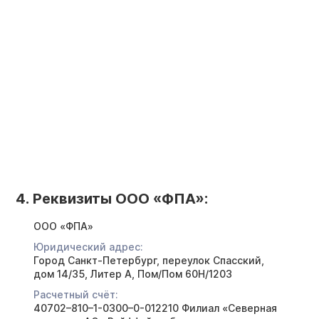
4. Реквизиты ООО «ФПА»:
ООО «ФПА»
Юридический адрес:
Город Санкт-Петербург, переулок Спасский,
дом 14/35, Литер А, Пом/Пом 60Н/1203
Расчетный счёт:
40702–810–1-0300–0-012210 Филиал «Северная