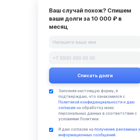
Ваш случай похож? Спишем
ваши долги за 10 000 ₽ в
месяц
Заполняя настоящую форму, я
подтверждаю, что ознакомился с
Политикой конфиденциальности
и
даю
согласие
на обработку моих
персональных данных в соответствии с
условиями Политики.
Я даю согласие на
получение рекламных 
информационных сообщений
.