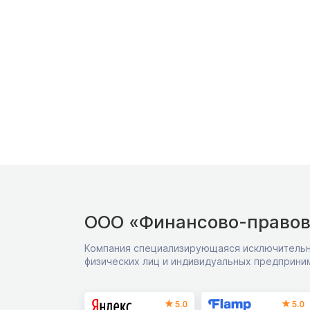
ООО «Финансово-правов
Компания специализирующаяся исключительн
физических лиц и индивидуальных предприни
5.0
5.0