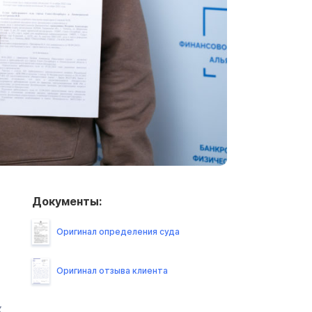
Документы:
Оригинал определения суда
Оригинал отзыва клиента
х