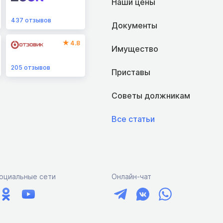
Наши цены
437
отзывов
Документы
4.8
Имущество
205
отзывов
Приставы
Советы должникам
Все статьи
оциальные сети
Онлайн-чат