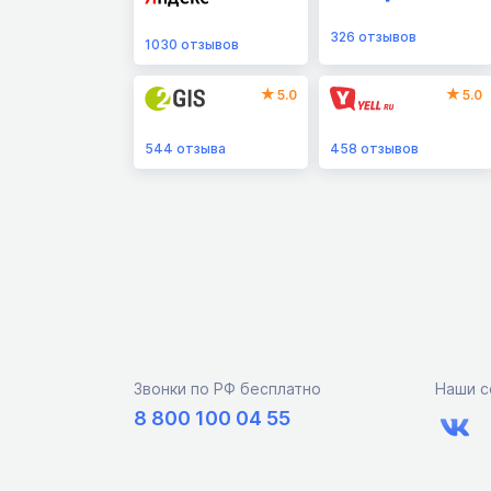
326
отзывов
1030
отзывов
5.0
5.0
544
отзыва
458
отзывов
Звонки по РФ бесплатно
Наши с
8 800 100 04 55