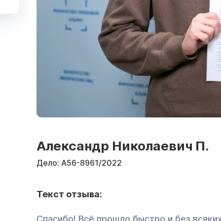
Александр Николаевич П.
Дело:
А56-8961/2022
Текст отзыва:
Спасибо! Всё прошло быстро и без всяки