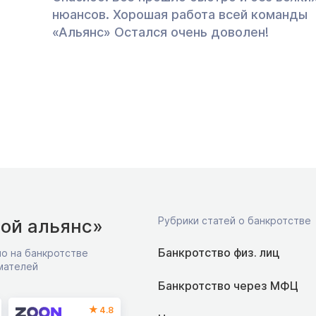
нюансов. Хорошая работа всей команды
«Альянс» Остался очень доволен!
Рубрики статей о банкротстве
ой альянс»
Банкротство физ. лиц
о на банкротстве
мателей
Банкротство через МФЦ
4.8