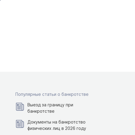
Популярные статьи о банкротстве
Выезд за границу при
банкротстве
Документы на банкротство
физических лиц в 2026 году