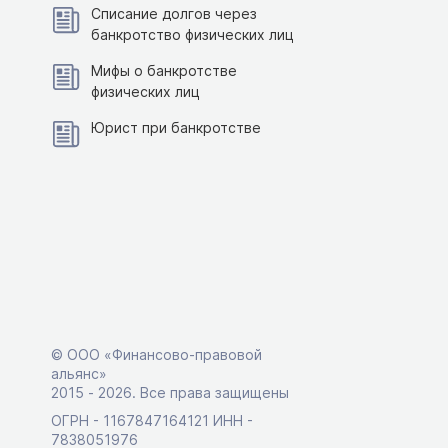
Списание долгов через
банкротство физических лиц
Мифы о банкротстве
физических лиц
Юрист при банкротстве
© ООО «Финансово-правовой
альянс»
2015 ‑ 2026. Все права защищены
ОГРН - 1167847164121 ИНН -
7838051976