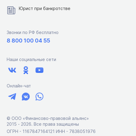
Юрист при банкротстве
Звонки по РФ бесплатно
8 800 100 04 55
Наши социальные сети
Онлайн-чат
© ООО «Финансово-правовой альянс»
2015 ‑ 2026. Все права защищены
ОГРН - 1167847164121 ИНН - 7838051976