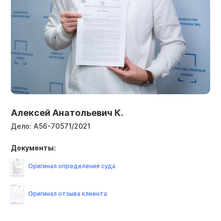
Алексей Анатольевич К.
Дело:
А56-70571/2021
Документы:
Оригинал определения суда
Оригинал отзыва клиента