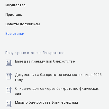
Имущество
Приставы
Советы должникам
Все статьи
Популярные статьи о банкротстве
Выезд за границу при банкротстве
Документы на банкротство физических лиц в 2026
году
Списание долгов через банкротство физических
лиц
Мифы о банкротстве физических лиц