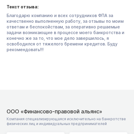
Текст отзыва:
Благодарю компанию и всех сотрудников ФПА за
качественно выполненную работу, за отзывы по моим
ответам и беспокойствам, за оперативно решаемые
задачи возникающие в процессе моего банкротства и
конечно же за то, что мое дело завершилось, я
освободился от тяжелого бремени кредитов. Буду
рекомендовать!!!
ООО «Финансово-правовой альянс»
Компания специализирующаяся исключительно на банкротстве
физических лиц и индивидуальных предпринимателей