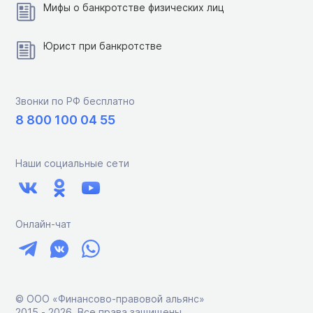
Мифы о банкротстве физических лиц
Юрист при банкротстве
Звонки по РФ бесплатно
8 800 100 04 55
Наши социальные сети
Онлайн-чат
© ООО «Финансово-правовой альянс»
2015 ‑ 2026. Все права защищены