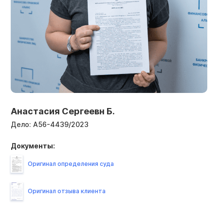
Анастасия Сергеевн Б.
Дело:
А56-4439/2023
Документы:
Оригинал определения суда
Оригинал отзыва клиента