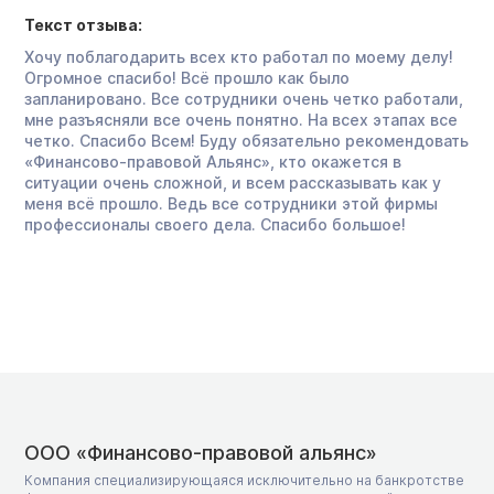
Текст отзыва:
Хочу поблагодарить всех кто работал по моему делу!
Огромное спасибо! Всё прошло как было
запланировано. Все сотрудники очень четко работали,
мне разъясняли все очень понятно. На всех этапах все
четко. Спасибо Всем! Буду обязательно рекомендовать
«Финансово-правовой Альянс», кто окажется в
ситуации очень сложной, и всем рассказывать как у
меня всё прошло. Ведь все сотрудники этой фирмы
профессионалы своего дела. Спасибо большое!
ООО «Финансово-правовой альянс»
Компания специализирующаяся исключительно на банкротстве