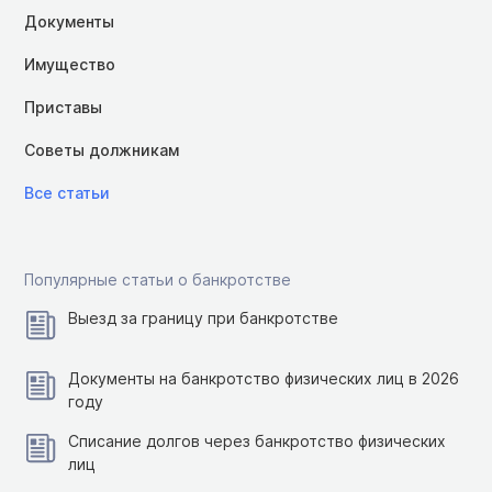
Документы
Имущество
Приставы
Советы должникам
Все статьи
Популярные статьи о банкротстве
Выезд за границу при банкротстве
Документы на банкротство физических лиц в 2026
году
Списание долгов через банкротство физических
лиц