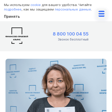
Мы используем
cookie
для вашего удобства. Читайте
подробнее
, как мы защищаем
персональные данные
.
Принять
8 800 100 04 55
Звонок бесплатный