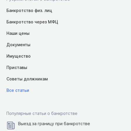
Банкротство физ. лиц
Банкротство через МФЦ
Наши цены
Документы
Имущество
Приставы
Советы должникам
Все статьи
Популярные статьи о банкротстве
Выезд за границу при банкротстве