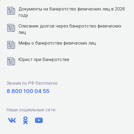
Документы на банкротство физических лиц в 2026
году
Списание долгов через банкротство физических
лиц
Мифы о банкротстве физических лиц
Юрист при банкротстве
Звонки по РФ бесплатно
8 800 100 04 55
Наши социальные сети