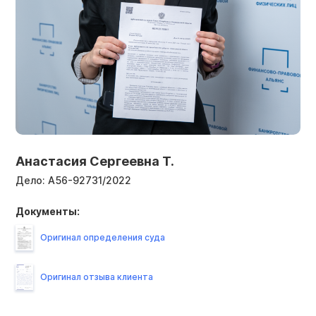
Анастасия Сергеевна Т.
Дело:
А56-92731/2022
Документы:
Оригинал определения суда
Оригинал отзыва клиента