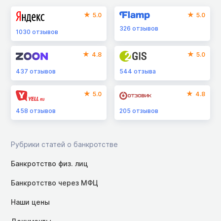
5.0
5.0
326
отзывов
1030
отзывов
4.8
5.0
437
отзывов
544
отзыва
5.0
4.8
458
отзывов
205
отзывов
Рубрики статей о банкротстве
Банкротство физ. лиц
Банкротство через МФЦ
Наши цены