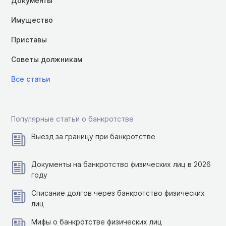
Документы
Имущество
Приставы
Советы должникам
Все статьи
Популярные статьи о банкротстве
Выезд за границу при банкротстве
Документы на банкротство физических лиц в 2026
году
Списание долгов через банкротство физических
лиц
Мифы о банкротстве физических лиц