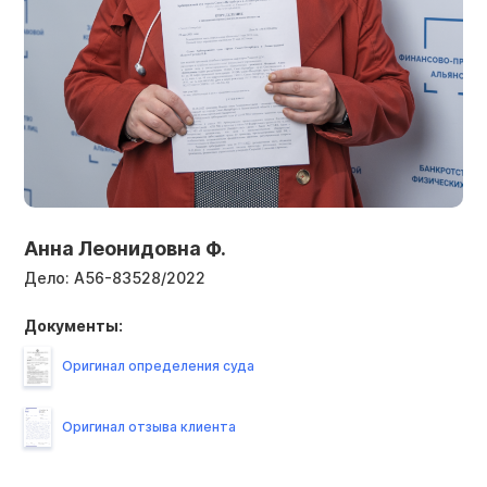
Анна Леонидовна Ф.
Дело:
А56-83528/2022
Документы:
Оригинал определения суда
Оригинал отзыва клиента