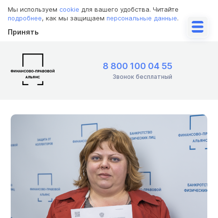
Мы используем
cookie
для вашего удобства. Читайте
подробнее
, как мы защищаем
персональные данные
.
Принять
8 800 100 04 55
Звонок бесплатный