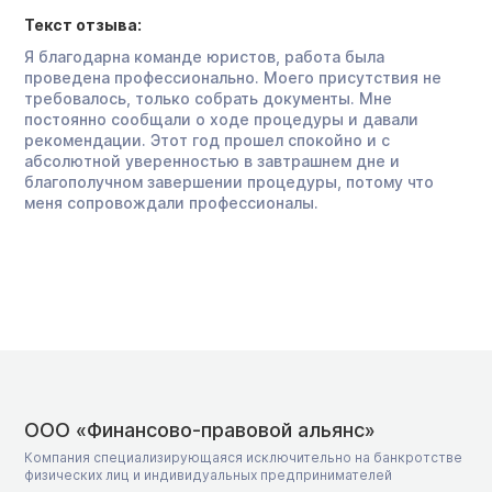
Текст отзыва:
Я благодарна команде юристов, работа была
проведена профессионально. Моего присутствия не
требовалось, только собрать документы. Мне
постоянно сообщали о ходе процедуры и давали
рекомендации. Этот год прошел спокойно и с
абсолютной уверенностью в завтрашнем дне и
благополучном завершении процедуры, потому что
меня сопровождали профессионалы.
ООО «Финансово-правовой альянс»
Компания специализирующаяся исключительно на банкротстве
физических лиц и индивидуальных предпринимателей