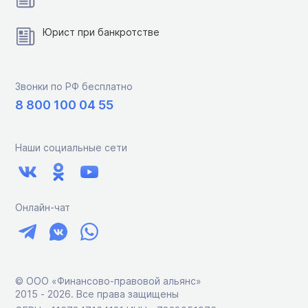
Юрист при банкротстве
Звонки по РФ бесплатно
8 800 100 04 55
Наши социальные сети
Онлайн-чат
© ООО «Финансово-правовой альянс»
2015 ‑ 2026. Все права защищены