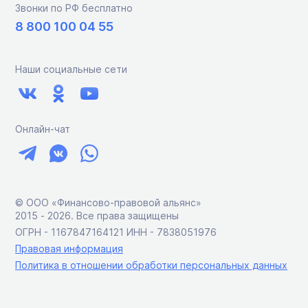
Звонки по РФ бесплатно
8 800 100 04 55
Наши социальные сети
Онлайн-чат
© ООО «Финансово-правовой альянс»
2015 ‑ 2026. Все права защищены
ОГРН - 1167847164121 ИНН - 7838051976
Правовая информация
Политика в отношении обработки персональных данных