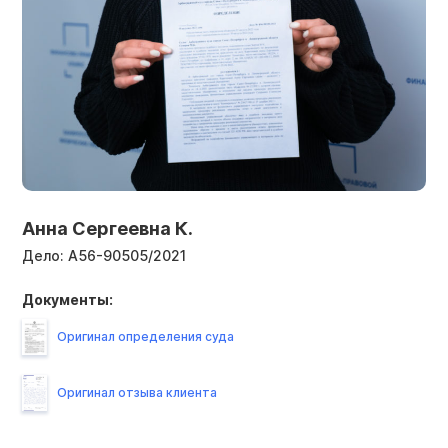
Анна Сергеевна К.
Дело:
А56-90505/2021
Документы:
Оригинал определения суда
Оригинал отзыва клиента