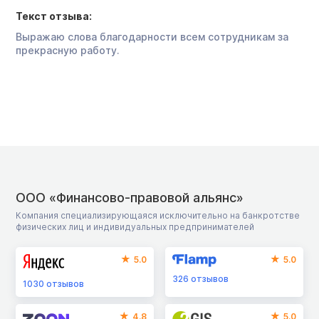
Текст отзыва:
Выражаю слова благодарности всем сотрудникам за
прекрасную работу.
ООО «Финансово-правовой альянс»
Компания специализирующаяся исключительно на банкротстве
физических лиц и индивидуальных предпринимателей
5.0
5.0
326
отзывов
1030
отзывов
4.8
5.0