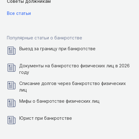
Советы должникам
Все статьи
Популярные статьи о банкротстве
Выезд за границу при банкротстве
Документы на банкротство физических лиц в 2026
году
Списание долгов через банкротство физических
лиц
Мифы о банкротстве физических лиц
Юрист при банкротстве