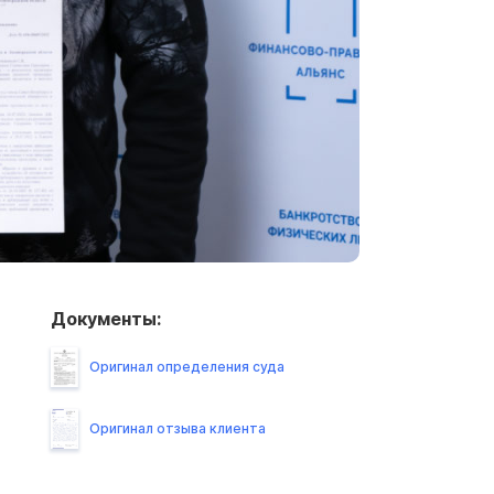
Документы:
Оригинал определения суда
Оригинал отзыва клиента