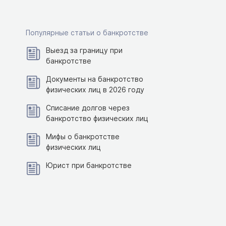
Популярные статьи о банкротстве
Выезд за границу при
банкротстве
Документы на банкротство
физических лиц в 2026 году
Списание долгов через
банкротство физических лиц
Мифы о банкротстве
физических лиц
Юрист при банкротстве