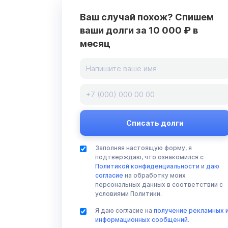
Ваш случай похож? Спишем
ваши долги за 10 000 ₽ в
месяц
Заполняя настоящую форму, я
подтверждаю, что ознакомился с
Политикой конфиденциальности
и
даю
согласие
на обработку моих
персональных данных в соответствии с
условиями Политики.
Я даю согласие на
получение рекламных 
информационных сообщений
.