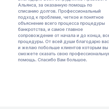
Альянса, за оказанную помощь по
списанию долгов. Профессиональный
подход к проблеме, четкое и понятное
объяснение всего процесса процедуры
банкротства, и самое главное
сопровождение от начала и до конца, вс
процедуры. От всей души благодарю вас
и желаю побольше клиентов которым вы
сможете сказать свою профессиональн
помощь. Спасибо Вам большое.