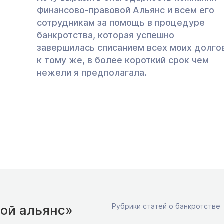
Финансово-правовой Альянс и всем его
сотрудникам за помощь в процедуре
банкротства, которая успешно
завершилась списанием всех моих долго
к тому же, в более короткий срок чем
нежели я предполагала.
Рубрики статей о банкротстве
ой альянс»