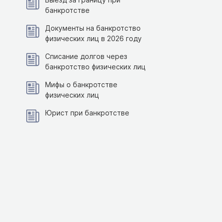
банкротстве
Документы на банкротство
физических лиц в 2026 году
Списание долгов через
банкротство физических лиц
Мифы о банкротстве
физических лиц
Юрист при банкротстве