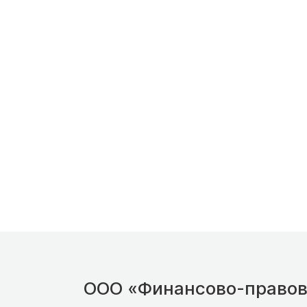
ООО «Финансово-правов