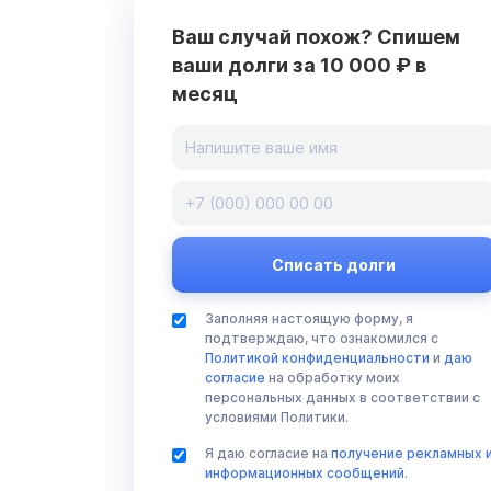
Ваш случай похож? Спишем
ваши долги за 10 000 ₽ в
месяц
Заполняя настоящую форму, я
подтверждаю, что ознакомился с
Политикой конфиденциальности
и
даю
согласие
на обработку моих
персональных данных в соответствии с
условиями Политики.
Я даю согласие на
получение рекламных 
информационных сообщений
.