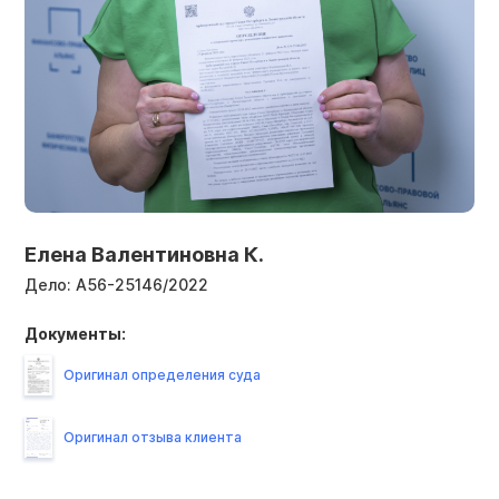
Елена Валентиновна К.
Дело:
А56-25146/2022
Документы:
Оригинал определения суда
Оригинал отзыва клиента