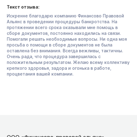
Текст отзыва:
Искренне благодарю компанию Финансово Правовой
Альянс в проведении процедуры банкротства. На
протяжении всего срока оказывали мне помощь в
сборе документов, постоянно находились на связи.
Помогали решать необходимые вопросы. Ни одна моя
просьба о помощи в сборе документов не была
оставлена без внимания. Всегда вежливы, тактичны.
Очень рада, что процедура завершилась с
положительным результатом. Желаю всему коллективу
крепкого здоровья, задора и огонька в работе,
процветания вашей компании.