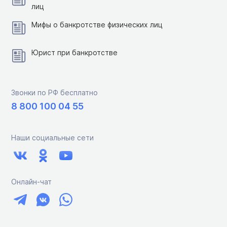
лиц
Мифы о банкротстве физических лиц
Юрист при банкротстве
Звонки по РФ бесплатно
8 800 100 04 55
Наши социальные сети
Онлайн-чат