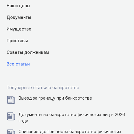
Наши цены
Документы
Имущество
Приставы
Советы должникам
Все статьи
Популярные статьи о банкротстве
Выезд за границу при банкротстве
Документы на банкротство физических лиц в 2026
году
Списание долгов через банкротство физических