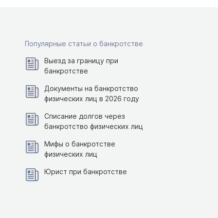
Популярные статьи о банкротстве
Выезд за границу при
банкротстве
Документы на банкротство
физических лиц в 2026 году
Списание долгов через
банкротство физических лиц
Мифы о банкротстве
физических лиц
Юрист при банкротстве