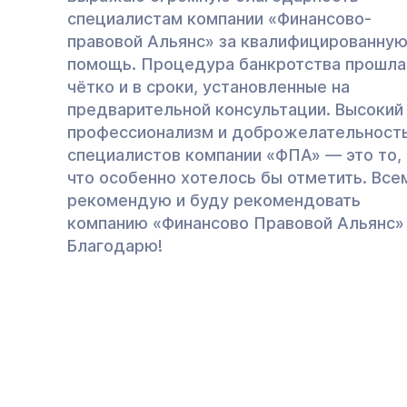
специалистам компании «Финансово-
правовой Альянс» за квалифицированну
помощь. Процедура банкротства прошла
чётко и в сроки, установленные на
предварительной консультации. Высокий
профессионализм и доброжелательност
специалистов компании «ФПА» — это то,
что особенно хотелось бы отметить. Все
рекомендую и буду рекомендовать
компанию «Финансово Правовой Альянс»
Благодарю!