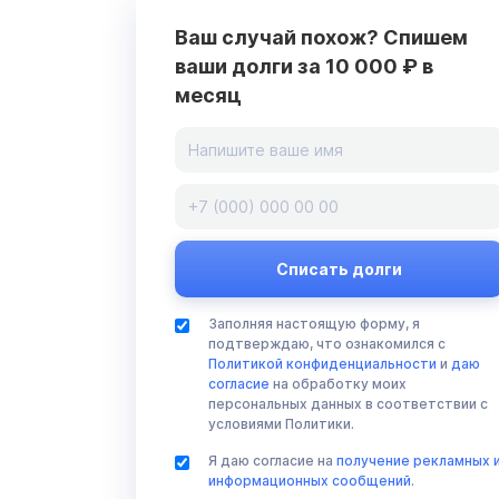
Ваш случай похож? Спишем
ваши долги за 10 000 ₽ в
месяц
Заполняя настоящую форму, я
подтверждаю, что ознакомился с
Политикой конфиденциальности
и
даю
согласие
на обработку моих
персональных данных в соответствии с
условиями Политики.
Я даю согласие на
получение рекламных 
информационных сообщений
.