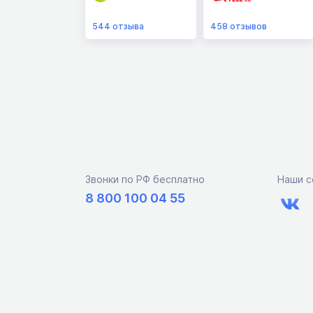
544
отзыва
458
отзывов
Звонки по РФ бесплатно
Наши с
8 800 100 04 55