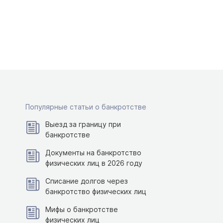
Популярные статьи о банкротстве
Выезд за границу при
банкротстве
Документы на банкротство
физических лиц в 2026 году
Списание долгов через
банкротство физических лиц
Мифы о банкротстве
физических лиц