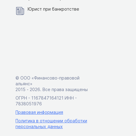
Юрист при банкротстве
© ООО «Финансово-правовой
альянс»
2015 ‑ 2026. Все права защищены
ОГРН - 1167847164121 ИНН -
7838051976
Правовая информация
Политика в отношении обработки
персональных данных