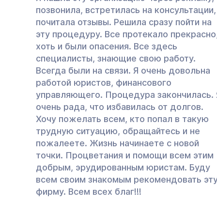
позвонила, встретилась на консультации,
почитала отзывы. Решила сразу пойти на
эту процедуру. Все протекало прекрасно
хоть и были опасения. Все здесь
специалисты, знающие свою работу.
Всегда были на связи. Я очень довольна
работой юристов, финансового
управляющего. Процедура закончилась. 
очень рада, что избавилась от долгов.
Хочу пожелать всем, кто попал в такую
трудную ситуацию, обращайтесь и не
пожалеете. Жизнь начинаете с новой
точки. Процветания и помощи всем этим
добрым, эрудированным юристам. Буду
всем своим знакомым рекомендовать эт
фирму. Всем всех благ!!!