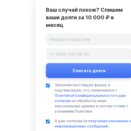
Ваш случай похож? Спишем
ваши долги за 10 000 ₽ в
месяц
Заполняя настоящую форму, я
подтверждаю, что ознакомился с
Политикой конфиденциальности
и
даю
согласие
на обработку моих
персональных данных в соответствии с
условиями Политики.
Я даю согласие на
получение рекламных 
информационных сообщений
.