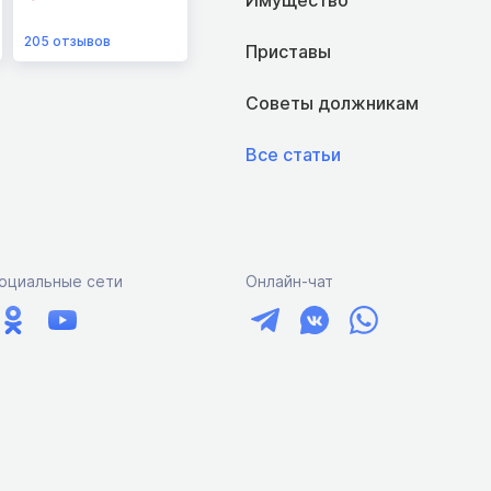
205
отзывов
Приставы
Советы должникам
Все статьи
оциальные сети
Онлайн-чат