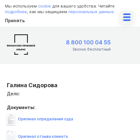
Мы используем
cookie
для вашего удобства. Читайте
подробнее
, как мы защищаем
персональные данные
.
Принять
8 800 100 04 55
Звонок бесплатный
Галина Сидорова
Дело:
Документы:
Оригинал определения суда
Оригинал отзыва клиента