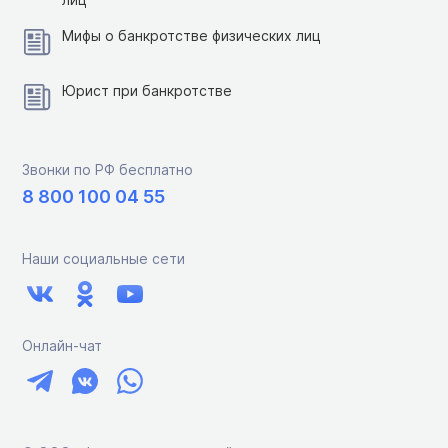
Мифы о банкротстве физических лиц
Юрист при банкротстве
Звонки по РФ бесплатно
8 800 100 04 55
Наши социальные сети
Онлайн-чат