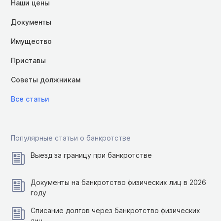
Наши цены
Документы
Имущество
Приставы
Советы должникам
Все статьи
Популярные статьи о банкротстве
Выезд за границу при банкротстве
Документы на банкротство физических лиц в 2026
году
Списание долгов через банкротство физических
лиц