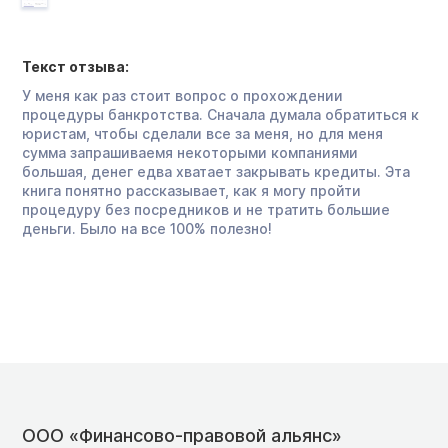
Текст отзыва:
У меня как раз стоит вопрос о прохождении
процедуры банкротства. Сначала думала обратиться к
юристам, чтобы сделали все за меня, но для меня
сумма запрашиваемя некоторыми компаниями
большая, денег едва хватает закрывать кредиты. Эта
книга понятно рассказывает, как я могу пройти
процедуру без посредников и не тратить большие
деньги. Было на все 100% полезно!
ООО «Финансово-правовой альянс»