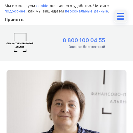
Мы используем
cookie
для вашего удобства. Читайте
подробнее
, как мы защищаем
персональные данные
.
Принять
8 800 100 04 55
Звонок бесплатный