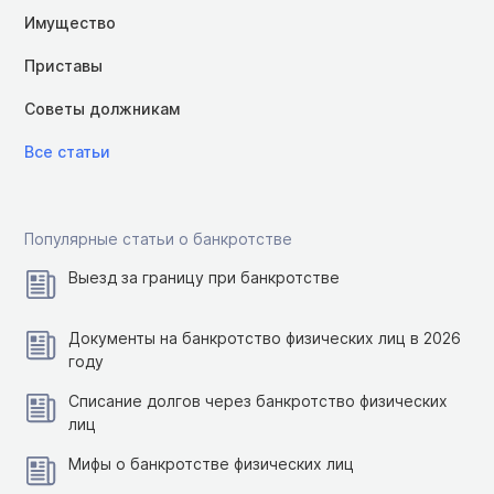
Имущество
Приставы
Советы должникам
Все статьи
Популярные статьи о банкротстве
Выезд за границу при банкротстве
Документы на банкротство физических лиц в 2026
году
Списание долгов через банкротство физических
лиц
Мифы о банкротстве физических лиц