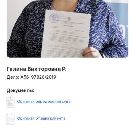
Галина Викторовна Р.
Дело:
А56-97828/2019
Документы:
Оригинал определения суда
Оригинал отзыва клиента