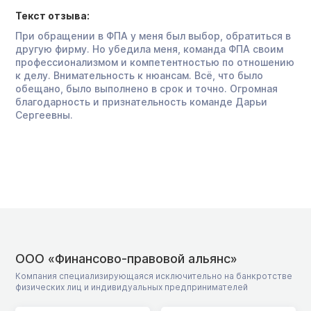
Текст отзыва:
При обращении в ФПА у меня был выбор, обратиться в
другую фирму. Но убедила меня, команда ФПА своим
профессионализмом и компетентностью по отношению
к делу. Внимательность к нюансам. Всё, что было
обещано, было выполнено в срок и точно. Огромная
благодарность и признательность команде Дарьи
Сергеевны.
ООО «Финансово-правовой альянс»
Компания специализирующаяся исключительно на банкротстве
физических лиц и индивидуальных предпринимателей