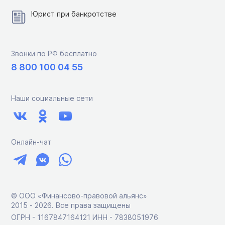
Юрист при банкротстве
Звонки по РФ бесплатно
8 800 100 04 55
Наши социальные сети
Онлайн-чат
© ООО «Финансово-правовой альянс»
2015 ‑ 2026. Все права защищены
ОГРН - 1167847164121 ИНН - 7838051976