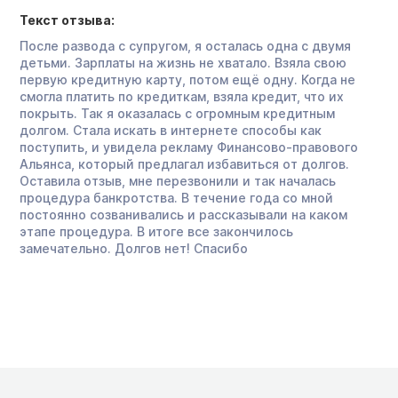
Текст отзыва:
После развода с супругом, я осталась одна с двумя
детьми. Зарплаты на жизнь не хватало. Взяла свою
первую кредитную карту, потом ещё одну. Когда не
смогла платить по кредиткам, взяла кредит, что их
покрыть. Так я оказалась с огромным кредитным
долгом. Стала искать в интернете способы как
поступить, и увидела рекламу Финансово-правового
Альянса, который предлагал избавиться от долгов.
Оставила отзыв, мне перезвонили и так началась
процедура банкротства. В течение года со мной
постоянно созванивались и рассказывали на каком
этапе процедура. В итоге все закончилось
замечательно. Долгов нет! Спасибо