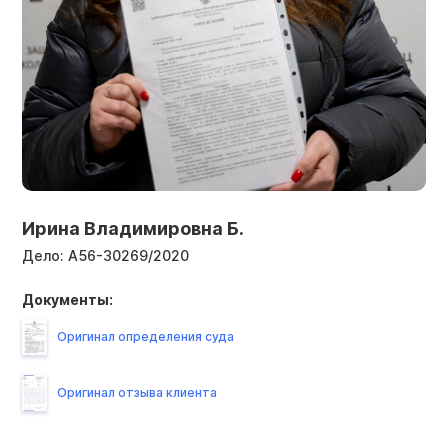
Ирина Владимировна Б.
Дело:
А56-30269/2020
Документы:
Оригинал определения суда
Оригинал отзыва клиента