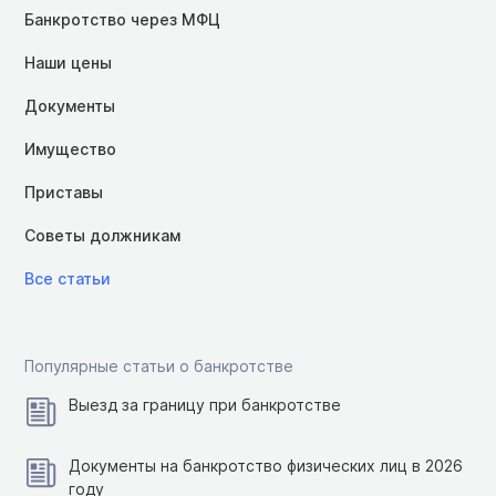
Банкротство через МФЦ
Наши цены
Документы
Имущество
Приставы
Советы должникам
Все статьи
Популярные статьи о банкротстве
Выезд за границу при банкротстве
Документы на банкротство физических лиц в 2026
году