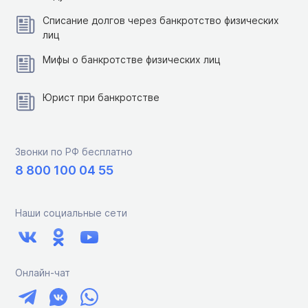
Списание долгов через банкротство физических
лиц
Мифы о банкротстве физических лиц
Юрист при банкротстве
Звонки по РФ бесплатно
8 800 100 04 55
Наши социальные сети
Онлайн-чат