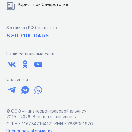
Юрист при банкротстве
Звонки по РФ бесплатно
8 800 100 04 55
Наши социальные сети
Онлайн-чат
© ООО «Финансово-правовой альянс»
2015 ‑ 2026. Все права защищены
ОГРН - 1167847164121 ИНН - 7838051976
Правовая информация