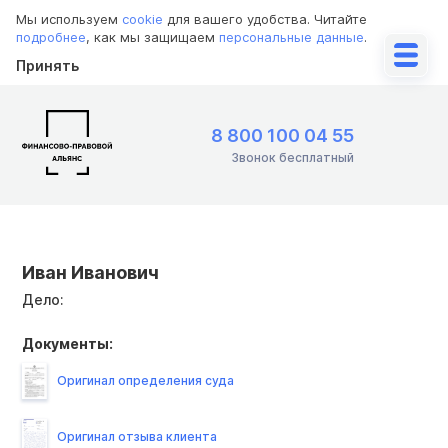
Мы используем
cookie
для вашего удобства. Читайте
подробнее
, как мы защищаем
персональные данные
.
Принять
8 800 100 04 55
Звонок бесплатный
Иван Иванович
Дело:
Документы:
Оригинал определения суда
Оригинал отзыва клиента