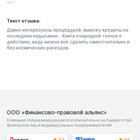
Текст отзыва:
Давно интересуюсь процедурой, вывожу кредиты на
последнем издыхании… Книга очередной толчок к
действию, ведь можно всё сделать самостоятельно и
без космических расходов.
ООО «Финансово-правовой альянс»
Компания специализирующаяся исключительно на банкротстве
физических лиц и индивидуальных предпринимателей
5.0
5.0