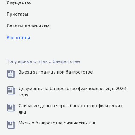
Имущество
Приставы
Советы должникам
Все статьи
Популярные статьи о банкротстве
Выезд за границу при банкротстве
Документы на банкротство физических лиц в 2026
году
Списание долгов через банкротство физических
лиц
Мифы о банкротстве физических лиц