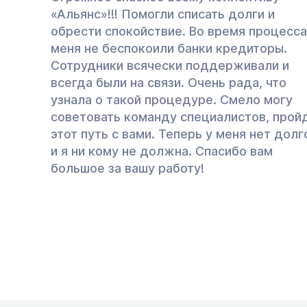
«Альянс»!!! Помогли списать долги и
обрести спокойствие. Во время процесса
меня не беспокоили банки кредиторы.
Сотрудники всячески поддерживали и
всегда были на связи. Очень рада, что
узнала о такой процедуре. Смело могу
советовать команду специалистов, прой
этот путь с вами. Теперь у меня нет долг
и я ни кому не должна. Спасибо вам
большое за вашу работу!