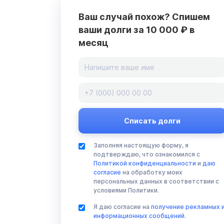
Ваш случай похож? Спишем
ваши долги за 10 000 ₽ в
месяц
Заполняя настоящую форму, я
подтверждаю, что ознакомился с
Политикой конфиденциальности
и
даю
согласие
на обработку моих
персональных данных в соответствии с
условиями Политики.
Я даю согласие на
получение рекламных 
информационных сообщений
.