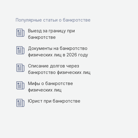
Популярные статьи о банкротстве
Выезд за границу при
банкротстве
Документы на банкротство
физических лиц в 2026 году
Списание долгов через
банкротство физических лиц
Мифы о банкротстве
физических лиц
Юрист при банкротстве