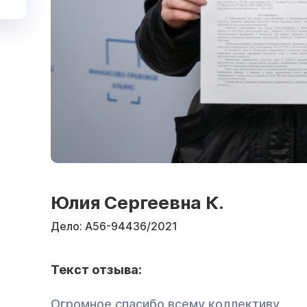
Юлия Сергеевна К.
Дело:
А56-94436/2021
Текст отзыва:
Огромное спасибо всему коллективу