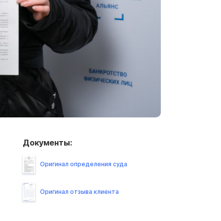
Документы:
Оригинал определения суда
Оригинал отзыва клиента