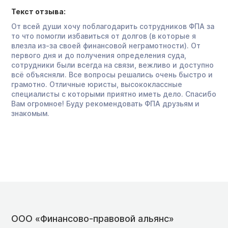
Текст отзыва:
От всей души хочу поблагодарить сотрудников ФПА за
то что помогли избавиться от долгов (в которые я
влезла из-за своей финансовой неграмотности). От
первого дня и до получения определения суда,
сотрудники были всегда на связи, вежливо и доступно
всё объясняли. Все вопросы решались очень быстро и
грамотно. Отличные юристы, высококлассные
специалисты с которыми приятно иметь дело. Спасибо
Вам огромное! Буду рекомендовать ФПА друзьям и
знакомым.
ООО «Финансово-правовой альянс»