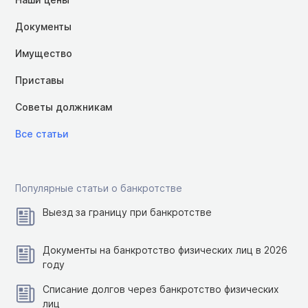
Документы
Имущество
Приставы
Советы должникам
Все статьи
Популярные статьи о банкротстве
Выезд за границу при банкротстве
Документы на банкротство физических лиц в 2026
году
Списание долгов через банкротство физических
лиц