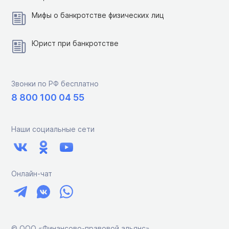
Мифы о банкротстве физических лиц
Юрист при банкротстве
Звонки по РФ бесплатно
8 800 100 04 55
Наши социальные сети
Онлайн-чат
© ООО «Финансово-правовой альянс»