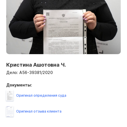
Кристина Ашотовна Ч.
Дело:
А56-39381/2020
Документы:
Оригинал определения суда
Оригинал отзыва клиента