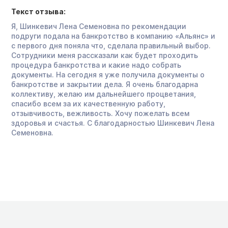
Текст отзыва:
Я, Шинкевич Лена Семеновна по рекомендации
подруги подала на банкротство в компанию «Альянс» и
с первого дня поняла что, сделала правильный выбор.
Сотрудники меня рассказали как будет проходить
процедура банкротства и какие надо собрать
документы. На сегодня я уже получила документы о
банкротстве и закрытии дела. Я очень благодарна
коллективу, желаю им дальнейшего процветания,
спасибо всем за их качественную работу,
отзывчивость, вежливость. Хочу пожелать всем
здоровья и счастья. С благодарностью Шинкевич Лена
Семеновна.