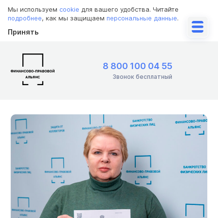
Мы используем
cookie
для вашего удобства. Читайте
подробнее
, как мы защищаем
персональные данные
.
Принять
8 800 100 04 55
Звонок бесплатный