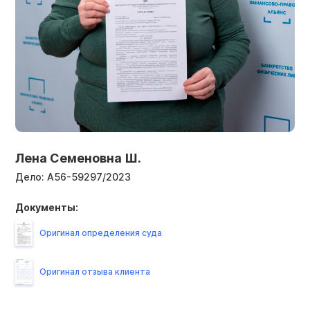
Лена Семеновна Ш.
Дело:
А56-59297/2023
Документы:
Оригинал определения суда
Оригинал отзыва клиента