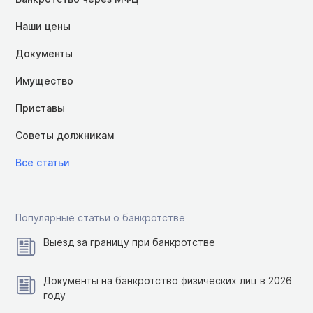
Наши цены
Документы
Имущество
Приставы
Советы должникам
Все статьи
Популярные статьи о банкротстве
Выезд за границу при банкротстве
Документы на банкротство физических лиц в 2026
году