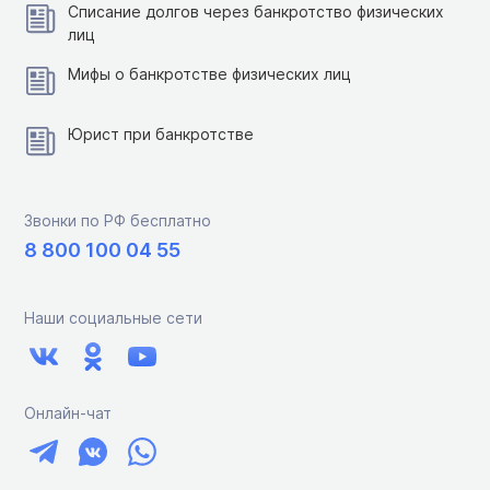
Списание долгов через банкротство физических
лиц
Мифы о банкротстве физических лиц
Юрист при банкротстве
Звонки по РФ бесплатно
8 800 100 04 55
Наши социальные сети
Онлайн-чат