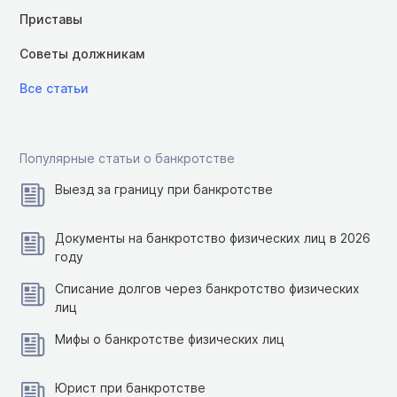
Приставы
Советы должникам
Все статьи
Популярные статьи о банкротстве
Выезд за границу при банкротстве
Документы на банкротство физических лиц в 2026
году
Списание долгов через банкротство физических
лиц
Мифы о банкротстве физических лиц
Юрист при банкротстве