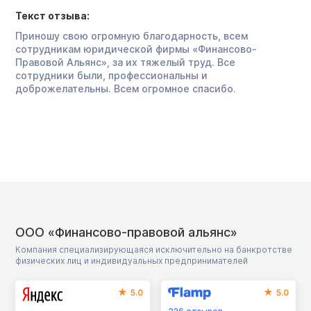
Текст отзыва:
Приношу свою огромную благодарность, всем
сотрудникам юридической фирмы «Финансово-
Правовой Альянс», за их тяжелый труд. Все
сотрудники были, профессиональны и
доброжелательны. Всем огромное спасибо.
ООО «Финансово-правовой альянс»
Компания специализирующаяся исключительно на банкротстве
физических лиц и индивидуальных предпринимателей
5.0
5.0