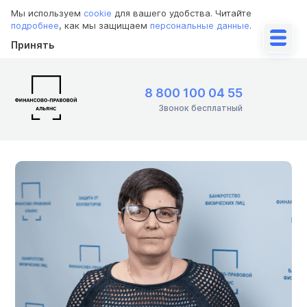
Мы используем
cookie
для вашего удобства. Читайте
подробнее
, как мы защищаем
персональные данные
.
Принять
8 800 100 04 55
Звонок бесплатный