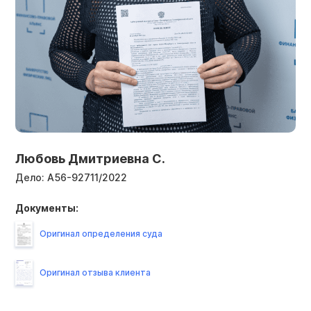
Любовь Дмитриевна С.
Дело:
А56-92711/2022
Документы:
Оригинал определения суда
Оригинал отзыва клиента