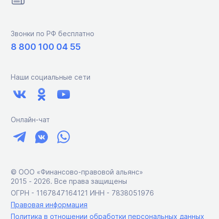
Звонки по РФ бесплатно
8 800 100 04 55
Наши социальные сети
Онлайн-чат
© ООО «Финансово-правовой альянс»
2015 ‑ 2026. Все права защищены
ОГРН - 1167847164121 ИНН - 7838051976
Правовая информация
Политика в отношении обработки персональных данных