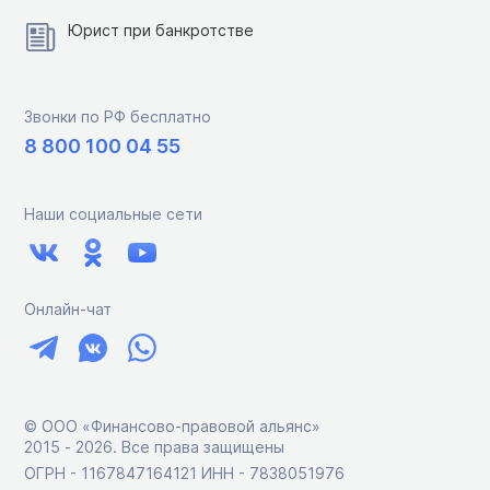
Юрист при банкротстве
Звонки по РФ бесплатно
8 800 100 04 55
Наши социальные сети
Онлайн-чат
© ООО «Финансово-правовой альянс»
2015 ‑ 2026. Все права защищены
ОГРН - 1167847164121 ИНН - 7838051976