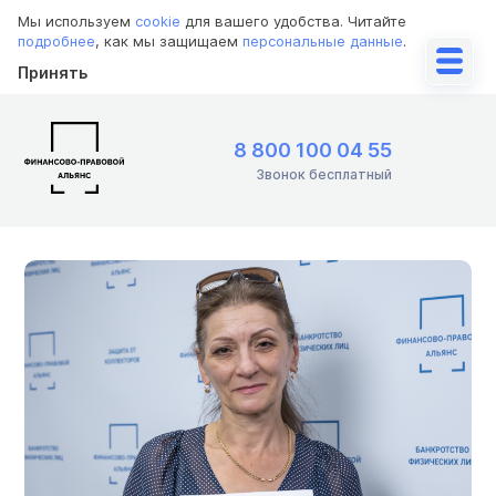
Мы используем
cookie
для вашего удобства. Читайте
подробнее
, как мы защищаем
персональные данные
.
Принять
8 800 100 04 55
Звонок бесплатный