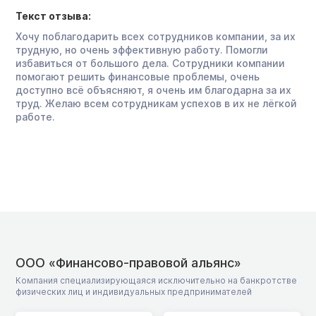
Текст отзыва:
Хочу поблагодарить всех сотрудников компании, за их
трудную, но очень эффективную работу. Помогли
избавиться от большого дела. Сотрудники компании
помогают решить финансовые проблемы, очень
доступно всё объясняют, я очень им благодарна за их
труд. Желаю всем сотрудникам успехов в их не лёгкой
работе.
ООО «Финансово-правовой альянс»
Компания специализирующаяся исключительно на банкротстве
физических лиц и индивидуальных предпринимателей