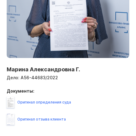
Марина Александровна Г.
Дело:
А56-44683/2022
Документы:
Оригинал определения суда
Оригинал отзыва клиента