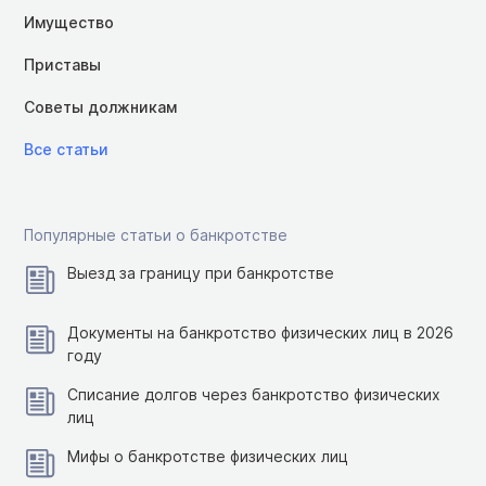
Имущество
Приставы
Советы должникам
Все статьи
Популярные статьи о банкротстве
Выезд за границу при банкротстве
Документы на банкротство физических лиц в 2026
году
Списание долгов через банкротство физических
лиц
Мифы о банкротстве физических лиц