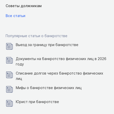
Советы должникам
Все статьи
Популярные статьи о банкротстве
Выезд за границу при банкротстве
Документы на банкротство физических лиц в 2026
году
Списание долгов через банкротство физических
лиц
Мифы о банкротстве физических лиц
Юрист при банкротстве