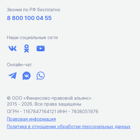
Звонки по РФ бесплатно
8 800 100 04 55
Наши социальные сети
Онлайн-чат
© ООО «Финансово-правовой альянс»
2015 ‑ 2026. Все права защищены
ОГРН - 1167847164121 ИНН - 7838051976
Правовая информация
Политика в отношении обработки персональных данных