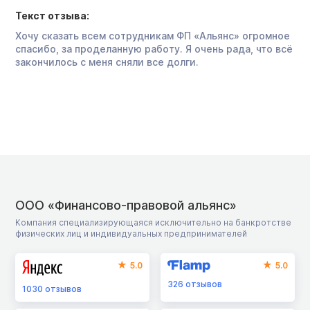
Текст отзыва:
Хочу сказать всем сотрудникам ФП «Альянс» огромное
спасибо, за проделанную работу. Я очень рада, что всё
закончилось с меня сняли все долги.
ООО «Финансово-правовой альянс»
Компания специализирующаяся исключительно на банкротстве
физических лиц и индивидуальных предпринимателей
5.0
5.0
326
отзывов
1030
отзывов