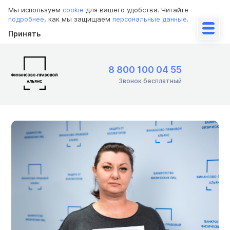
Мы используем
cookie
для вашего удобства. Читайте
подробнее
, как мы защищаем
персональные данные
.
Принять
8 800 100 04 55
Звонок бесплатный