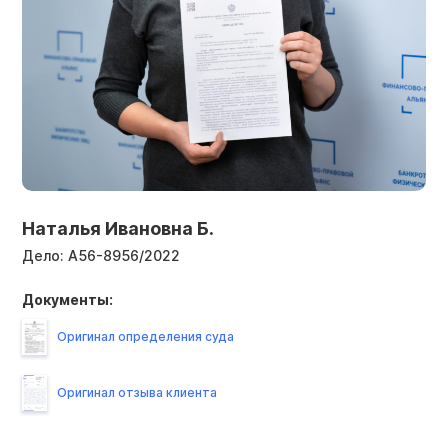
Наталья Ивановна Б.
Дело:
А56-8956/2022
Документы:
Оригинал определения суда
Оригинал отзыва клиента