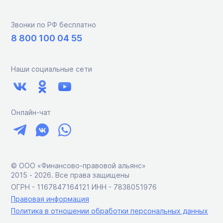
Звонки по РФ бесплатно
8 800 100 04 55
Наши социальные сети
Онлайн-чат
© ООО «Финансово-правовой альянс»
2015 ‑ 2026. Все права защищены
ОГРН - 1167847164121 ИНН - 7838051976
Правовая информация
Политика в отношении обработки персональных данных