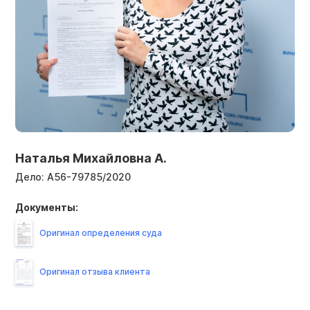
Наталья Михайловна А.
Дело:
А56-79785/2020
Документы:
Оригинал определения суда
Оригинал отзыва клиента