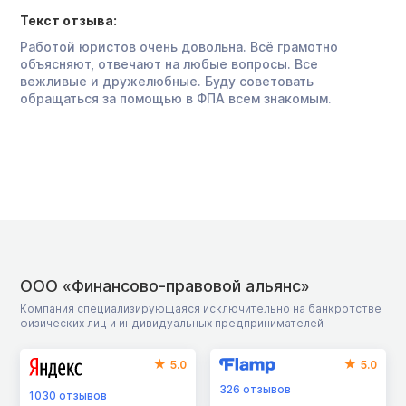
Текст отзыва:
Работой юристов очень довольна. Всё грамотно
объясняют, отвечают на любые вопросы. Все
вежливые и дружелюбные. Буду советовать
обращаться за помощью в ФПА всем знакомым.
ООО «Финансово-правовой альянс»
Компания специализирующаяся исключительно на банкротстве
физических лиц и индивидуальных предпринимателей
5.0
5.0
326
отзывов
1030
отзывов