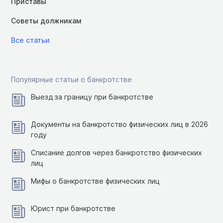
Приставы
Советы должникам
Все статьи
Популярные статьи о банкротстве
Выезд за границу при банкротстве
Документы на банкротство физических лиц в 2026
году
Списание долгов через банкротство физических
лиц
Мифы о банкротстве физических лиц
Юрист при банкротстве