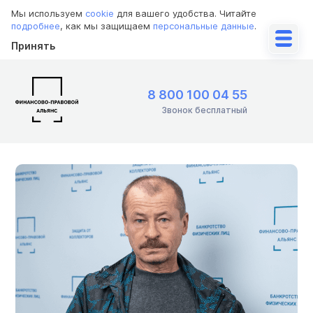
Мы используем
cookie
для вашего удобства. Читайте
подробнее
, как мы защищаем
персональные данные
.
Принять
8 800 100 04 55
Звонок бесплатный