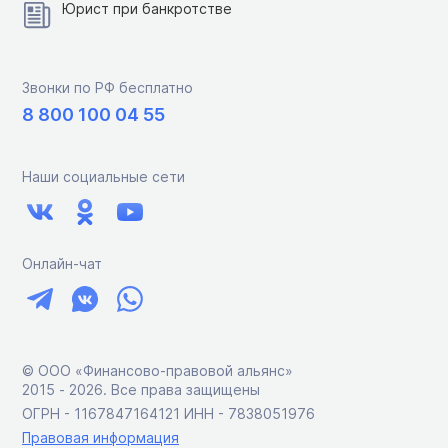
Юрист при банкротстве
Звонки по РФ бесплатно
8 800 100 04 55
Наши социальные сети
Онлайн-чат
© ООО «Финансово-правовой альянс»
2015 ‑ 2026. Все права защищены
ОГРН - 1167847164121 ИНН - 7838051976
Правовая информация