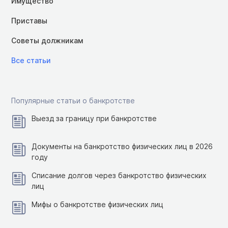
Имущество
Приставы
Советы должникам
Все статьи
Популярные статьи о банкротстве
Выезд за границу при банкротстве
Документы на банкротство физических лиц в 2026
году
Списание долгов через банкротство физических
лиц
Мифы о банкротстве физических лиц