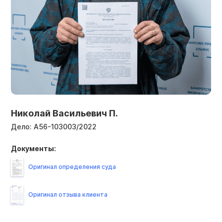
Николай Васильевич П.
Дело:
А56-103003/2022
Документы:
Оригинал определения суда
Оригинал отзыва клиента