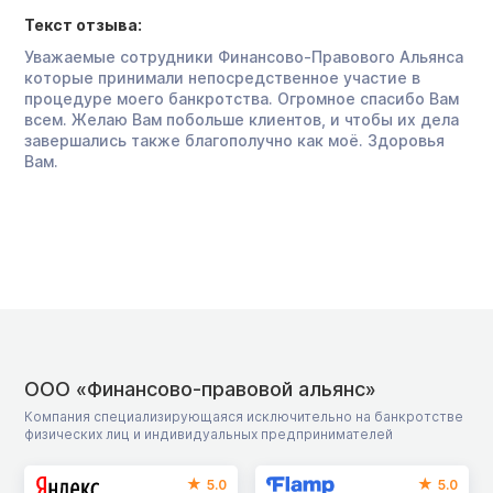
Текст отзыва:
Уважаемые сотрудники Финансово-Правового Альянса
которые принимали непосредственное участие в
процедуре моего банкротства. Огромное спасибо Вам
всем. Желаю Вам побольше клиентов, и чтобы их дела
завершались также благополучно как моё. Здоровья
Вам.
ООО «Финансово-правовой альянс»
Компания специализирующаяся исключительно на банкротстве
физических лиц и индивидуальных предпринимателей
5.0
5.0