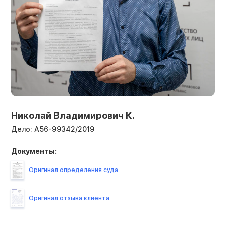
Николай Владимирович К.
Дело:
А56-99342/2019
Документы:
Оригинал определения суда
Оригинал отзыва клиента