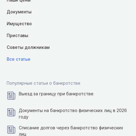
Документы
Имущество
Приставы
Советы должникам
Все статьи
Популярные статьи о банкротстве
Выезд за границу при банкротстве
Документы на банкротство физических лиц в 2026
году
Списание долгов через банкротство физических
лиц