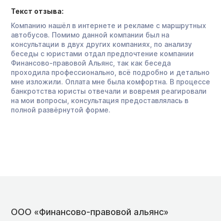
Текст отзыва:
Компанию нашёл в интернете и рекламе с маршрутных
автобусов. Помимо данной компании был на
консультации в двух других компаниях, по анализу
беседы с юристами отдал предпочтение компании
Финансово-правовой Альянс, так как беседа
проходила профессионально, всё подробно и детально
мне изложили. Оплата мне была комфортна. В процессе
банкротства юристы отвечали и вовремя реагировали
на мои вопросы, консультация предоставлялась в
полной развёрнутой форме.
ООО «Финансово-правовой альянс»