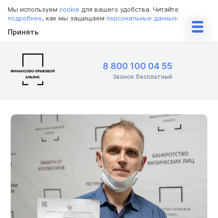
Мы используем
cookie
для вашего удобства. Читайте
подробнее
, как мы защищаем
персональные данные
.
Принять
8 800 100 04 55
Звонок бесплатный