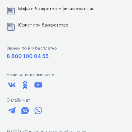
Мифы о банкротстве физических лиц
Юрист при банкротстве
Звонки по РФ бесплатно
8 800 100 04 55
Наши социальные сети
Онлайн-чат
© ООО «Финансово-правовой альянс»