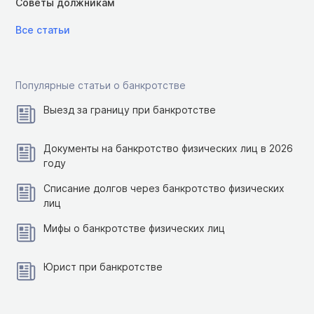
Советы должникам
Все статьи
Популярные статьи о банкротстве
Выезд за границу при банкротстве
Документы на банкротство физических лиц в 2026
году
Списание долгов через банкротство физических
лиц
Мифы о банкротстве физических лиц
Юрист при банкротстве