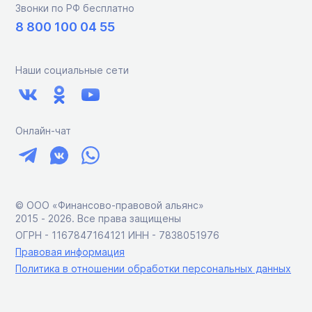
Звонки по РФ бесплатно
8 800 100 04 55
Наши социальные сети
Онлайн-чат
© ООО «Финансово-правовой альянс»
2015 ‑ 2026. Все права защищены
ОГРН - 1167847164121 ИНН - 7838051976
Правовая информация
Политика в отношении обработки персональных данных