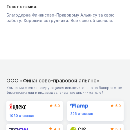
Текст отзыва:
Благодарна Финансово-Правовому Альянсу за свою
работу. Хорошие сотрудники. Все ясно объясняли.
ООО «Финансово-правовой альянс»
Компания специализирующаяся исключительно на банкротстве
физических лиц и индивидуальных предпринимателей
5.0
5.0
326
отзывов
1030
отзывов
4.8
5.0