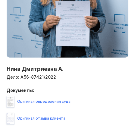
Нина Дмитриевна А.
Дело:
А56-87421/2022
Документы:
Оригинал определения суда
Оригинал отзыва клиента