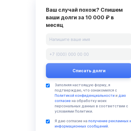
Ваш случай похож? Спишем
ваши долги за 10 000 ₽ в
месяц
Заполняя настоящую форму, я
подтверждаю, что ознакомился с
Политикой конфиденциальности
и
даю
согласие
на обработку моих
персональных данных в соответствии с
условиями Политики.
Я даю согласие на
получение рекламных 
информационных сообщений
.