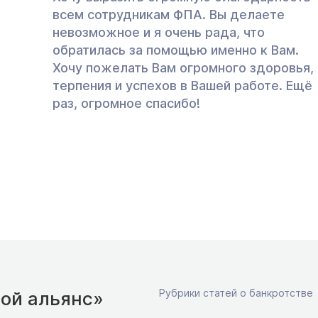
всем сотрудникам ФПА. Вы делаете
невозможное и я очень рада, что
обратилась за помощью именно к Вам.
Хочу пожелать Вам огромного здоровья,
терпения и успехов в Вашей работе. Ещё
раз, огромное спасибо!
Рубрики статей о банкротстве
ой альянс»