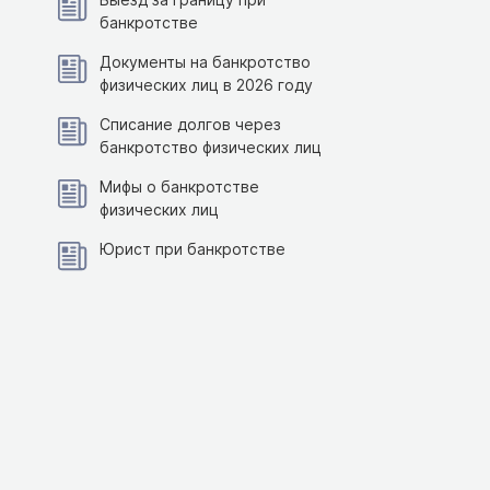
банкротстве
Документы на банкротство
физических лиц в 2026 году
Списание долгов через
банкротство физических лиц
Мифы о банкротстве
физических лиц
Юрист при банкротстве