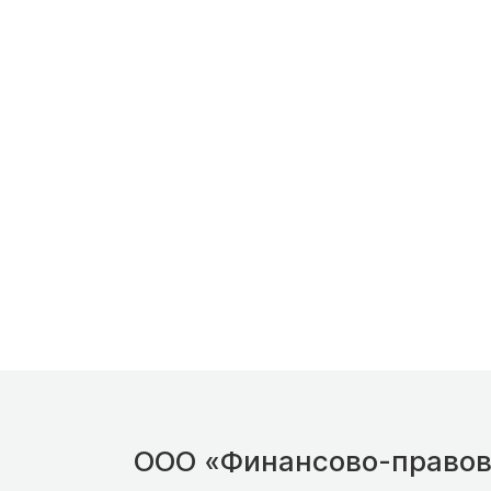
ООО «Финансово-правов