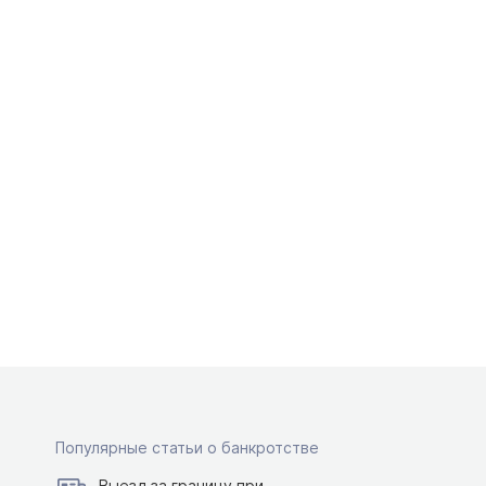
Популярные статьи о банкротстве
Выезд за границу при