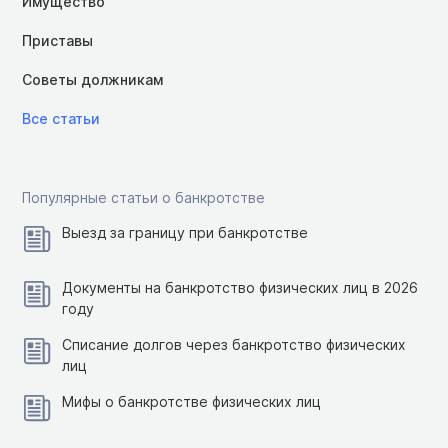
Имущество
Приставы
Советы должникам
Все статьи
Популярные статьи о банкротстве
Выезд за границу при банкротстве
Документы на банкротство физических лиц в 2026
году
Списание долгов через банкротство физических
лиц
Мифы о банкротстве физических лиц