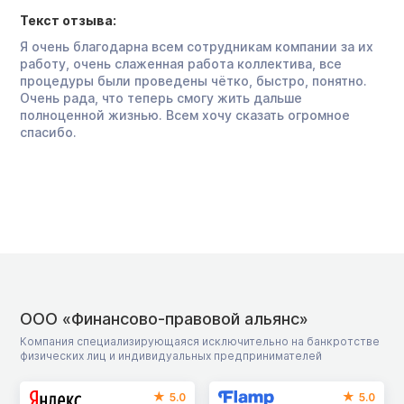
Текст отзыва:
Я очень благодарна всем сотрудникам компании за их
работу, очень слаженная работа коллектива, все
процедуры были проведены чётко, быстро, понятно.
Очень рада, что теперь смогу жить дальше
полноценной жизнью. Всем хочу сказать огромное
спасибо.
ООО «Финансово-правовой альянс»
Компания специализирующаяся исключительно на банкротстве
физических лиц и индивидуальных предпринимателей
5.0
5.0