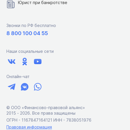
Юрист при банкротстве
Звонки по РФ бесплатно
8 800 100 04 55
Наши социальные сети
Онлайн-чат
© ООО «Финансово-правовой альянс»
2015 ‑ 2026. Все права защищены
ОГРН - 1167847164121 ИНН - 7838051976
Правовая информация