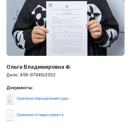
Ольга Владимировна Ф.
Дело:
А56-97940/2022
Документы:
Оригинал определения суда
Оригинал отзыва клиента