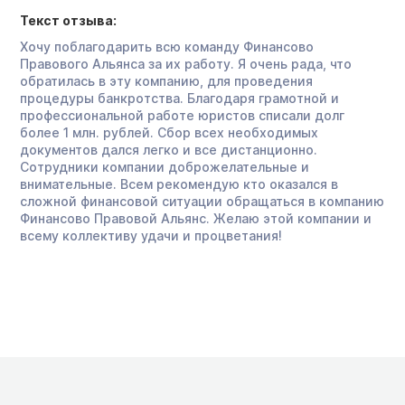
Текст отзыва:
Хочу поблагодарить всю команду Финансово
Правового Альянса за их работу. Я очень рада, что
обратилась в эту компанию, для проведения
процедуры банкротства. Благодаря грамотной и
профессиональной работе юристов списали долг
более 1 млн. рублей. Сбор всех необходимых
документов дался легко и все дистанционно.
Сотрудники компании доброжелательные и
внимательные. Всем рекомендую кто оказался в
сложной финансовой ситуации обращаться в компанию
Финансово Правовой Альянс. Желаю этой компании и
всему коллективу удачи и процветания!