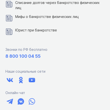
Списание долгов через банкротство физических
лиц
Мифы о банкротстве физических лиц
Юрист при банкротстве
Звонки по РФ бесплатно
8 800 100 04 55
Наши социальные сети
Онлайн-чат