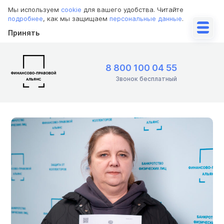
Мы используем
cookie
для вашего удобства. Читайте
подробнее
, как мы защищаем
персональные данные
.
Принять
8 800 100 04 55
Звонок бесплатный