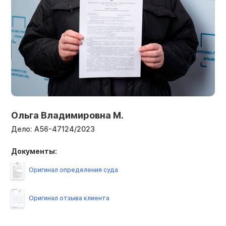
Ольга Владимировна М.
Дело:
А56-47124/2023
Документы:
Оригинал определения суда
Оригинал отзыва клиента