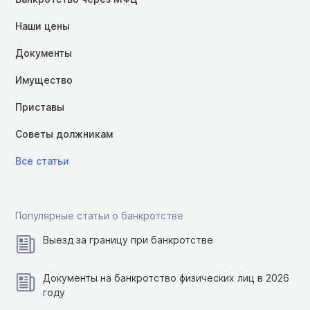
Наши цены
Документы
Имущество
Приставы
Советы должникам
Все статьи
Популярные статьи о банкротстве
Выезд за границу при банкротстве
Документы на банкротство физических лиц в 2026
году