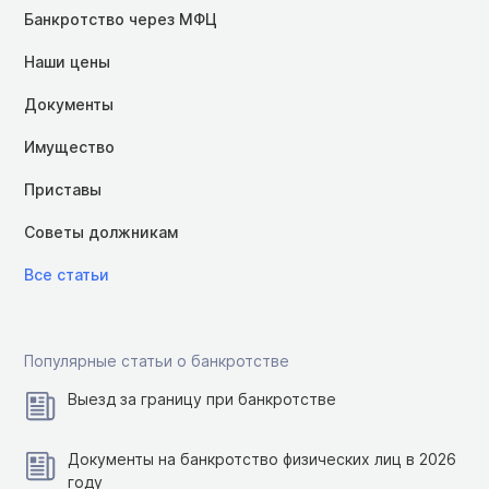
Банкротство через МФЦ
Наши цены
Документы
Имущество
Приставы
Советы должникам
Все статьи
Популярные статьи о банкротстве
Выезд за границу при банкротстве
Документы на банкротство физических лиц в 2026
году