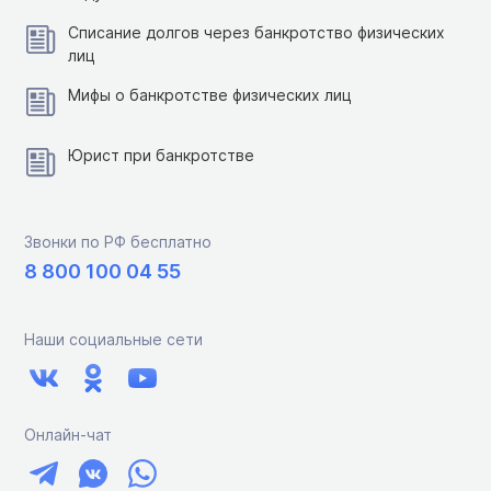
Списание долгов через банкротство физических
лиц
Мифы о банкротстве физических лиц
Юрист при банкротстве
Звонки по РФ бесплатно
8 800 100 04 55
Наши социальные сети
Онлайн-чат