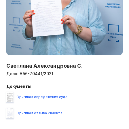
Светлана Александровна С.
Дело:
А56-70441/2021
Документы:
Оригинал определения суда
Оригинал отзыва клиента