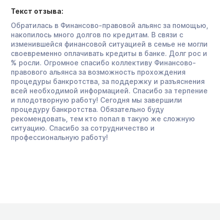
Текст отзыва:
Обратилась в Финансово-правовой альянс за помощью,
накопилось много долгов по кредитам. В связи с
изменившейся финансовой ситуацией в семье не могли
своевременно оплачивать кредиты в банке. Долг рос и
% росли. Огромное спасибо коллективу Финансово-
правового альянса за возможность прохождения
процедуры банкротства, за поддержку и разъяснения
всей необходимой информацией. Спасибо за терпение
и плодотворную работу! Сегодня мы завершили
процедуру банкротства. Обязательно буду
рекомендовать, тем кто попал в такую же сложную
ситуацию. Спасибо за сотрудничество и
профессиональную работу!