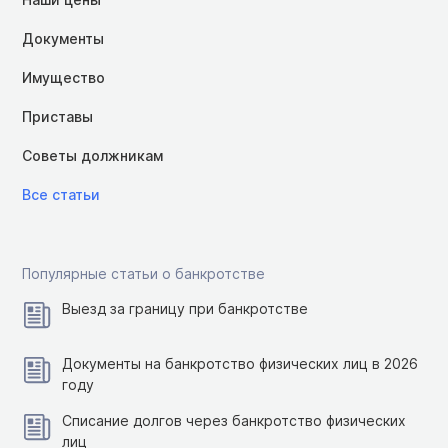
Документы
Имущество
Приставы
Советы должникам
Все статьи
Популярные статьи о банкротстве
Выезд за границу при банкротстве
Документы на банкротство физических лиц в 2026
году
Списание долгов через банкротство физических
лиц