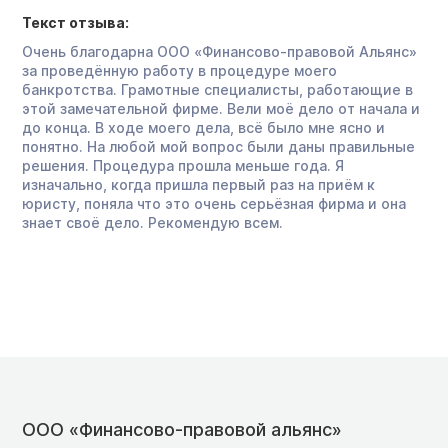
Текст отзыва:
Очень благодарна ООО «Финансово-правовой Альянс»
за проведённую работу в процедуре моего
банкротства. Грамотные специалисты, работающие в
этой замечательной фирме. Вели моё дело от начала и
до конца. В ходе моего дела, всё было мне ясно и
понятно. На любой мой вопрос были даны правильные
решения. Процедура прошла меньше года. Я
изначально, когда пришла первый раз на приём к
юристу, поняла что это очень серьёзная фирма и она
знает своё дело. Рекомендую всем.
ООО «Финансово-правовой альянс»