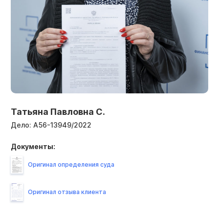
Татьяна Павловна С.
Дело:
А56-13949/2022
Документы:
Оригинал определения суда
Оригинал отзыва клиента