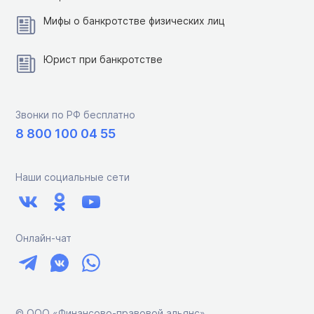
Мифы о банкротстве физических лиц
Юрист при банкротстве
Звонки по РФ бесплатно
8 800 100 04 55
Наши социальные сети
Онлайн-чат
© ООО «Финансово-правовой альянс»