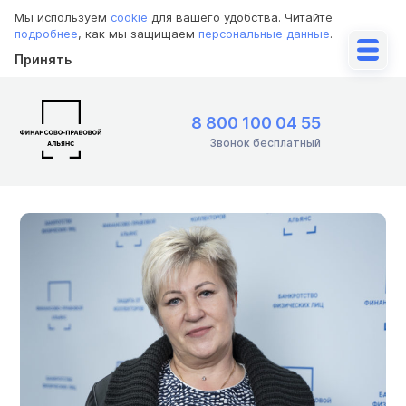
Мы используем
cookie
для вашего удобства. Читайте
подробнее
, как мы защищаем
персональные данные
.
Принять
8 800 100 04 55
Звонок бесплатный