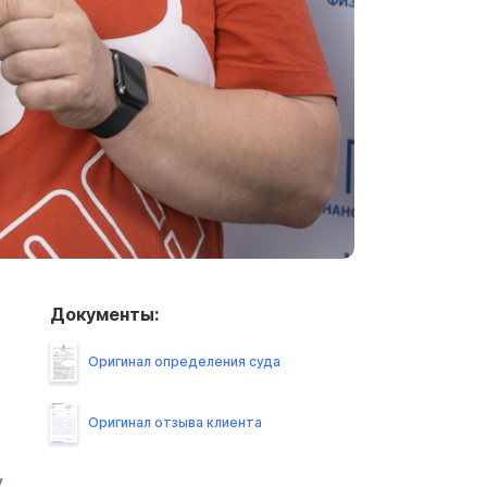
Документы:
Оригинал определения суда
Оригинал отзыва клиента
,