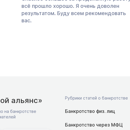
всё прошло хорошо. Я очень доволен
результатом. Буду всем рекомендовать
вас.
Рубрики статей о банкротстве
ой альянс»
Банкротство физ. лиц
о на банкротстве
мателей
Банкротство через МФЦ