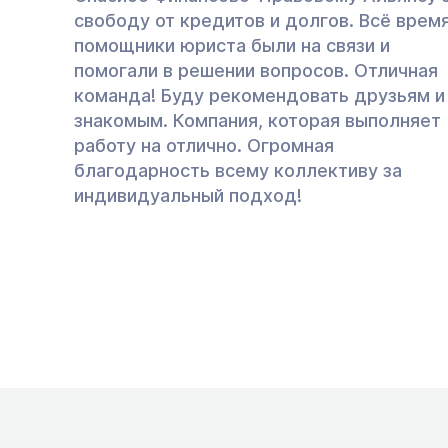
свободу от кредитов и долгов. Всё врем
помощники юриста были на связи и
помогали в решении вопросов. Отличная
команда! Буду рекомендовать друзьям и
знакомым. Компания, которая выполняет
работу на отлично. Огромная
благодарность всему коллективу за
индивидуальный подход!