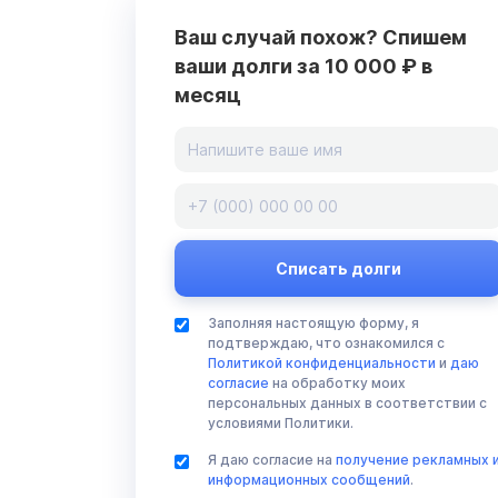
Ваш случай похож? Спишем
ваши долги за 10 000 ₽ в
месяц
Заполняя настоящую форму, я
подтверждаю, что ознакомился с
Политикой конфиденциальности
и
даю
согласие
на обработку моих
персональных данных в соответствии с
условиями Политики.
Я даю согласие на
получение рекламных 
информационных сообщений
.