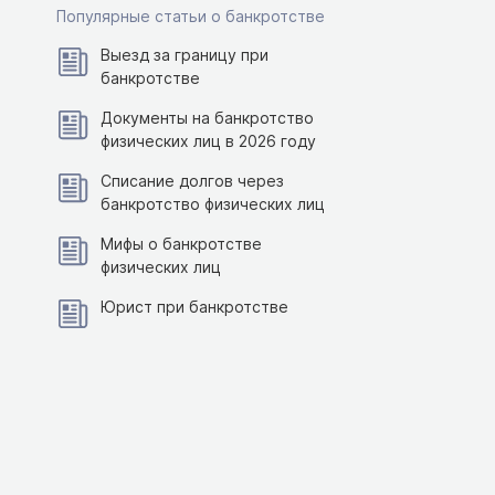
Популярные статьи о банкротстве
Выезд за границу при
банкротстве
Документы на банкротство
физических лиц в 2026 году
Списание долгов через
банкротство физических лиц
Мифы о банкротстве
физических лиц
Юрист при банкротстве