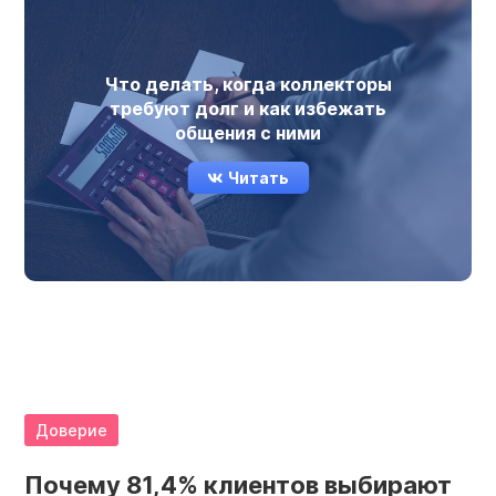
Что делать, когда коллекторы
требуют долг и как избежать
общения с ними
Читать
Доверие
Почему 81,4% клиентов выбирают