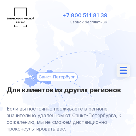
+7 800 511 81 39
Звонок бесплатный
Для клиентов из других регионов
Если вы постоянно проживаете в регионе,
значительно удалённом от Санкт-Петербурга, к
сожалению, мы не сможем дистанционно
проконсультировать вас.