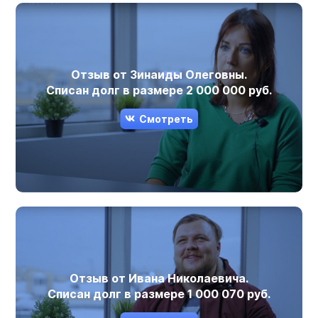
Отзыв от Зинаиды Олеговны.
Списан долг в размере 2 000 000 руб.
Смотреть
Отзыв от Ивана Николаевича.
Списан долг в размере 1 000 070 руб.