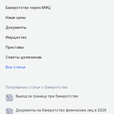
Банкротство через МФЦ
Наши цены
Документы
Имущество
Приставы
Советы должникам
Все статьи
Популярные статьи о банкротстве
Выезд за границу при банкротстве
Документы на банкротство физических лиц в 2026