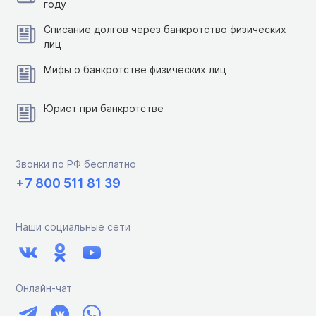
году
Списание долгов через банкротство физических
лиц
Мифы о банкротстве физических лиц
Юрист при банкротстве
Звонки по РФ бесплатно
+7 800 511 81 39
Наши социальные сети
Онлайн-чат