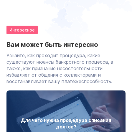
Интересное
Вам может быть интересно
Узнайте, как проходит процедура, какие
существуют нюансы банкротного процесса, а
также, как признание несостоятельности
избавляет от общения с коллекторами и
восстанавливает вашу платёжеспособность.
Для чего нужна процедура списания
долгов?