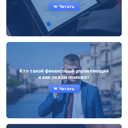
Читать
Кто такой финансовый управляющий
и как он вам поможет
Читать