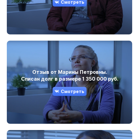
Смотреть
Отзыв от Марины Петровны.
Списан долг в размере 1 350 000 руб.
Смотреть