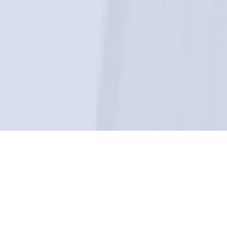
Какие долги можно