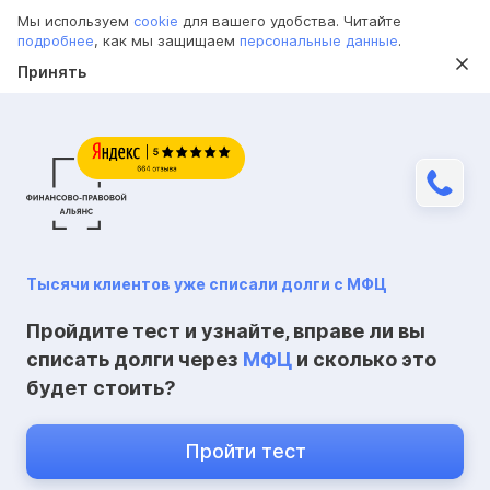
Мы используем
cookie
для вашего удобства. Читайте
подробнее
, как мы защищаем
персональные данные
.
Принять
Тысячи клиентов уже списали долги с МФЦ
Пройдите тест и узнайте, вправе ли вы
списать долги через
МФЦ
и сколько это
будет стоить?
Пройти тест