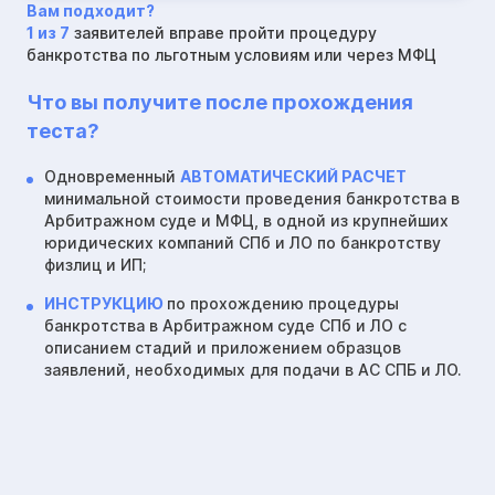
Вам подходит?
1 из 7
заявителей вправе пройти процедуру
банкротства по льготным условиям или через МФЦ
Что вы получите после прохождения
теста?
Одновременный
АВТОМАТИЧЕСКИЙ РАСЧЕТ
минимальной стоимости проведения банкротства в
Арбитражном суде и МФЦ, в одной из крупнейших
юридических компаний СПб и ЛО по банкротству
физлиц и ИП;
ИНСТРУКЦИЮ
по прохождению процедуры
банкротства в Арбитражном суде СПб и ЛО с
описанием стадий и приложением образцов
заявлений, необходимых для подачи в АС СПБ и ЛО.