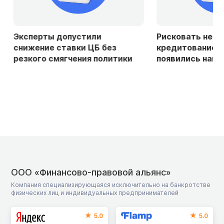
Эксперты допустили
Рисковать не го
снижение ставки ЦБ без
кредитование ст
резкого смягчения политики
появились намек
ООО «Финансово-правовой альянс»
Компания специализирующаяся исключительно на банкротстве
физических лиц и индивидуальных предпринимателей
5.0
5.0