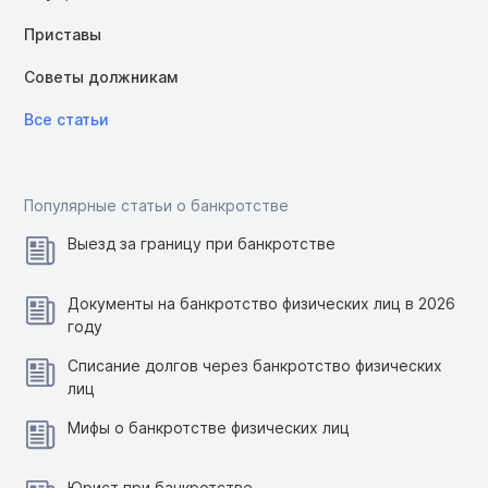
Приставы
Советы должникам
Все статьи
Популярные статьи о банкротстве
Выезд за границу при банкротстве
Документы на банкротство физических лиц в 2026
году
Списание долгов через банкротство физических
лиц
Мифы о банкротстве физических лиц
Юрист при банкротстве