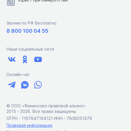
Звонки по РФ бесплатно
8 800 100 04 55
Наши социальные сети
Онлайн-чат
© ООО «Финансово-правовой альянс»
2015 ‑ 2026. Все права защищены
ОГРН - 1167847164121 ИНН - 7838051976
Правовая информация