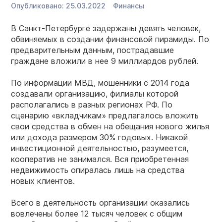
Опубликовано:
25.03.2022
Финансы
В Санкт-Петербурге задержаны девять человек,
обвиняемых в создании финансовой пирамиды. По
предварительным данным, пострадавшие
граждане вложили в нее 9 миллиардов рублей.
По информации МВД, мошенники с 2014 года
создавали организацию, филиалы которой
располагались в разных регионах РФ. По
сценарию «вкладчикам» предлагалось вложить
свои средства в обмен на обещания нового жилья
или дохода размером 30% годовых. Никакой
инвестиционной деятельностью, разумеется,
кооператив не занимался. Вся приобретенная
недвижимость опиралась лишь на средства
новых клиентов.
Всего в деятельность организации оказались
вовлечены более 12 тысяч человек с общим