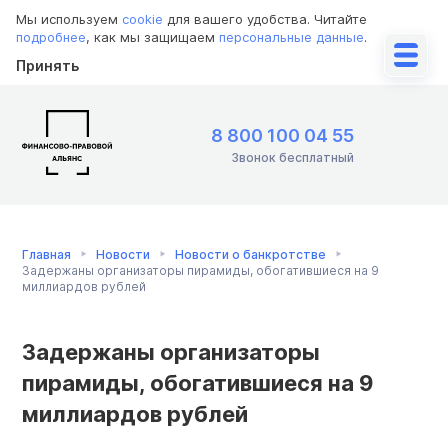
Мы используем
cookie
для вашего удобства. Читайте
подробнее
, как мы защищаем
персональные данные
.
Принять
8 800 100 04 55
Звонок бесплатный
Главная
Новости
Новости о банкротстве
Задержаны организаторы пирамиды, обогатившиеся на 9
миллиардов рублей
Задержаны организаторы
пирамиды, обогатившиеся на 9
миллиардов рублей