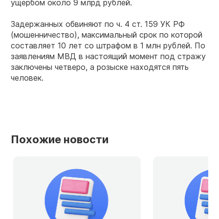
ущербом около 9 млрд рублей.
Задержанных обвиняют по ч. 4 ст. 159 УК РФ
(мошенничество), максимальный срок по которой
составляет 10 лет со штрафом в 1 млн рублей. По
заявлениям МВД в настоящий момент под стражу
заключены четверо, а розыске находятся пять
человек.
Похожие новости