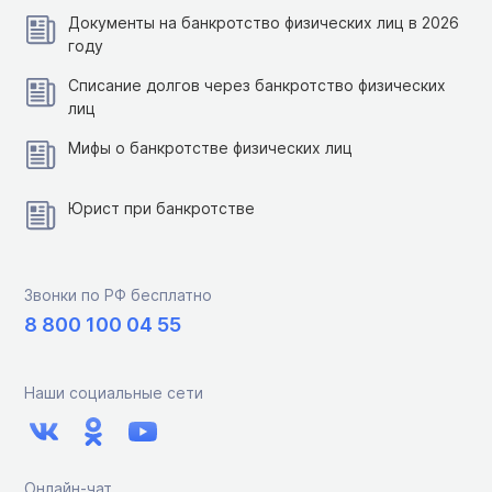
Документы на банкротство физических лиц в 2026
году
Списание долгов через банкротство физических
лиц
Мифы о банкротстве физических лиц
Юрист при банкротстве
Звонки по РФ бесплатно
8 800 100 04 55
Наши социальные сети
Онлайн-чат