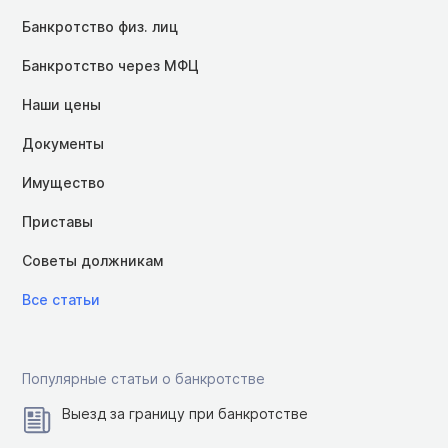
Банкротство физ. лиц
Банкротство через МФЦ
Наши цены
Документы
Имущество
Приставы
Советы должникам
Все статьи
Популярные статьи о банкротстве
Выезд за границу при банкротстве