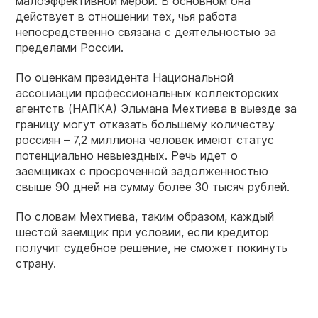
малоэффективной мерой. В основном она
действует в отношении тех, чья работа
непосредственно связана с деятельностью за
пределами России.
По оценкам президента Национальной
ассоциации профессиональных коллекторских
агентств (НАПКА) Эльмана Мехтиева в выезде за
границу могут отказать большему количеству
россиян – 7,2 миллиона человек имеют статус
потенциально невыездных. Речь идет о
заемщиках с просроченной задолженностью
свыше 90 дней на сумму более 30 тысяч рублей.
По словам Мехтиева, таким образом, каждый
шестой заемщик при условии, если кредитор
получит судебное решение, не сможет покинуть
страну.