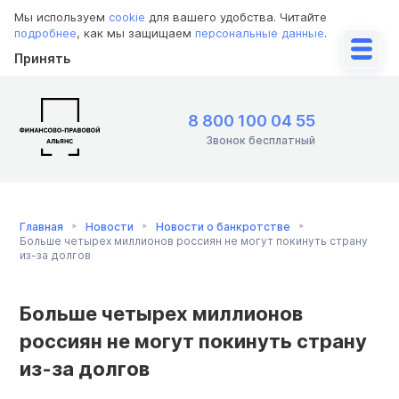
Мы используем
cookie
для вашего удобства. Читайте
подробнее
, как мы защищаем
персональные данные
.
Принять
8 800 100 04 55
Звонок бесплатный
Главная
Новости
Новости о банкротстве
Больше четырех миллионов россиян не могут покинуть страну
из-за долгов
Больше четырех миллионов
россиян не могут покинуть страну
из-за долгов