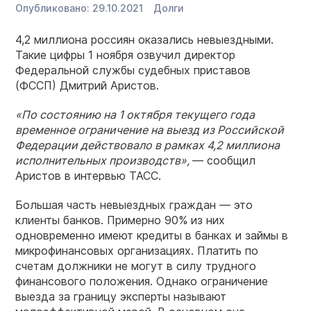
Опубликовано:
29.10.2021
Долги
4,2 миллиона россиян оказались невыездными.
Такие цифры 1 ноября озвучил директор
Федеральной службы судебных приставов
(ФССП) Дмитрий Аристов.
«По состоянию на 1 октября текущего года
временное ограничение на выезд из Российской
Федерации действовало в рамках 4,2 миллиона
исполнительных производств»,
— сообщил
Аристов в интервью ТАСС.
Большая часть невыездных граждан — это
клиенты банков. Примерно 90% из них
одновременно имеют кредиты в банках и займы в
микрофинансовых организациях. Платить по
счетам должники не могут в силу трудного
финансового положения. Однако ограничение
выезда за границу эксперты называют