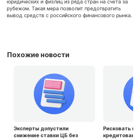
юридических и физлиц из ряда стран на счета за
рубежом. Такая мера позволит предотвратить
вывод средств с российского финансового рынка.
Похожие новости
Эксперты допустили
Рисковать не го
снижение ставки ЦБ без
кредитование ст