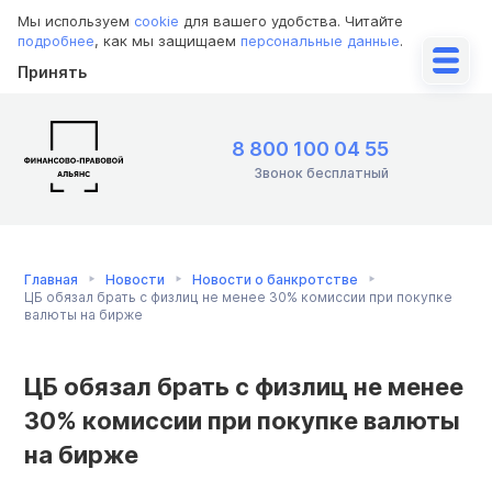
Мы используем
cookie
для вашего удобства. Читайте
подробнее
, как мы защищаем
персональные данные
.
Принять
8 800 100 04 55
Звонок бесплатный
Главная
Новости
Новости о банкротстве
ЦБ обязал брать с физлиц не менее 30% комиссии при покупке
валюты на бирже
ЦБ обязал брать с физлиц не менее
30% комиссии при покупке валюты
на бирже