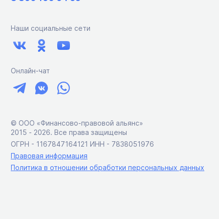
Наши социальные сети
Онлайн-чат
© ООО «Финансово-правовой альянс»
2015 ‑ 2026. Все права защищены
ОГРН - 1167847164121 ИНН - 7838051976
Правовая информация
Политика в отношении обработки персональных данных