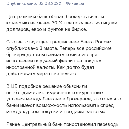
Опубликовано:
03.03.2022
Финансы
Центральный банк обязал брокеров ввести
комиссию не менее 30 % при покупке физлицами
долларов, евро и фунтов на бирже.
Соответствующее предписание Банка России
опубликовано 3 марта. Теперь все российские
брокеры должны взимать комиссию при
исполнении поручений физлиц на покупку
иностранной валюты. Как долго будет
действовать мера пока неясно.
В ЦБ подобное решение объяснили
необходимостью выровнять конкурентные
условия между банками и брокерами, «потому что
банки имеют возможность использовать спред
между курсом покупки и продажи валюты».
Ранее Центральный банк приостановил переводы