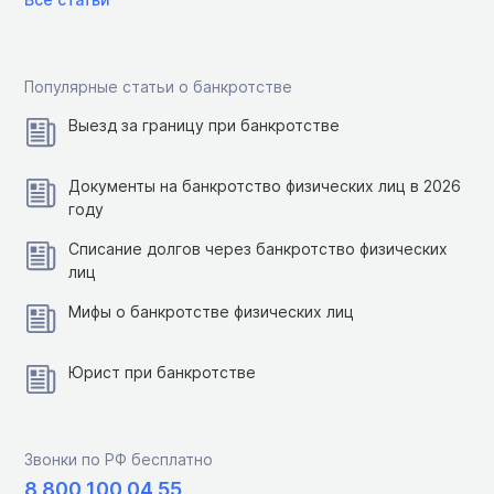
Популярные статьи о банкротстве
Выезд за границу при банкротстве
Документы на банкротство физических лиц в 2026
году
Списание долгов через банкротство физических
лиц
Мифы о банкротстве физических лиц
Юрист при банкротстве
Звонки по РФ бесплатно
8 800 100 04 55