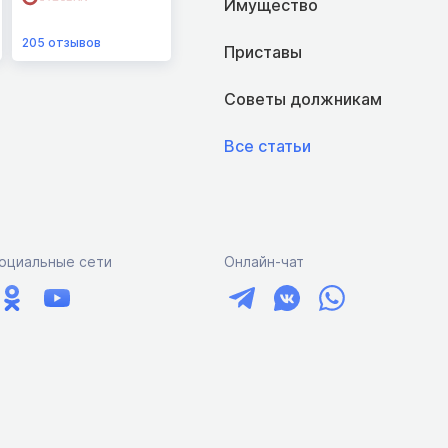
Имущество
205
отзывов
Приставы
Советы должникам
Все статьи
оциальные сети
Онлайн-чат