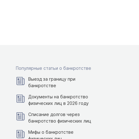
Популярные статьи о банкротстве
Выезд за границу при
банкротстве
Документы на банкротство
физических лиц в 2026 году
Списание долгов через
банкротство физических лиц
Мифы о банкротстве
физических лиц