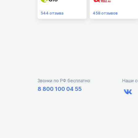
544
отзыва
458
отзывов
Звонки по РФ бесплатно
Наши с
8 800 100 04 55