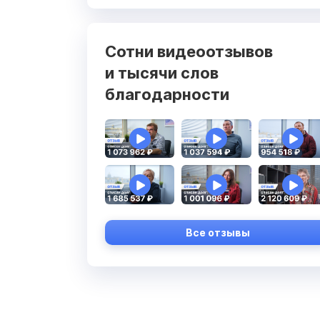
Сотни видеоотзывов
и тысячи слов
благодарности
Все отзывы