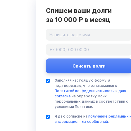
Спишем ваши долги
за 10 000 ₽ в месяц
Заполняя настоящую форму, я
подтверждаю, что ознакомился с
Политикой конфиденциальности
и
даю
согласие
на обработку моих
персональных данных в соответствии с
условиями Политики.
Я даю согласие на
получение рекламных 
информационных сообщений
.